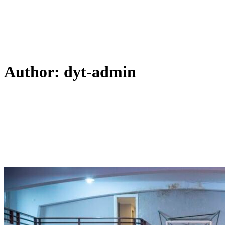
Author: dyt-admin