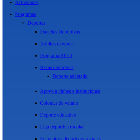
Actividades
Programas
Deportes
Escuelas Deportivas
Adultos mayores
Programa KO11
Becas deportivas
Deporte adaptado
Apoyo a clubes e instituciones
Colonias de verano
Deporte educativo
Liga deportiva escolar
Encuentros deportivos sociales