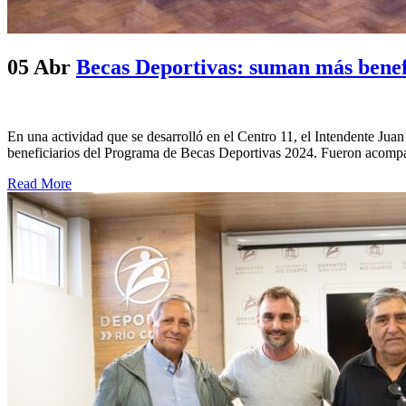
05 Abr
Becas Deportivas: suman más benefi
En una actividad que se desarrolló en el Centro 11, el Intendente Ju
beneficiarios del Programa de Becas Deportivas 2024. Fueron acompañ
Read More