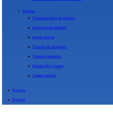
Turismo
Comisión mixta de turismo
Observatorio turístico
Sierras del sur
Turismo de reuniones
Turismo deportivo
Destino Río Cuarto
Visitas guiadas
Noticias
Eventos