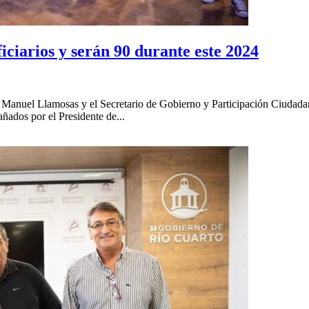
ciarios y serán 90 durante este 2024
an Manuel Llamosas y el Secretario de Gobierno y Participación Ciudada
ados por el Presidente de...