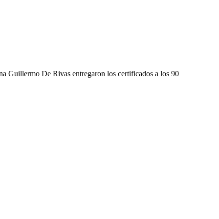
na Guillermo De Rivas entregaron los certificados a los 90