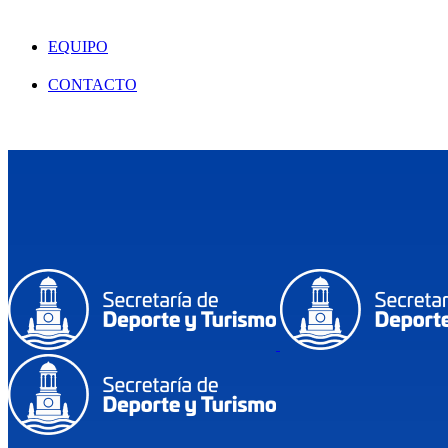
EQUIPO
CONTACTO