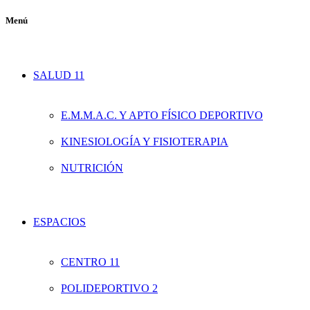
Menú
SALUD 11
E.M.M.A.C. Y APTO FÍSICO DEPORTIVO
KINESIOLOGÍA Y FISIOTERAPIA
NUTRICIÓN
ESPACIOS
CENTRO 11
POLIDEPORTIVO 2