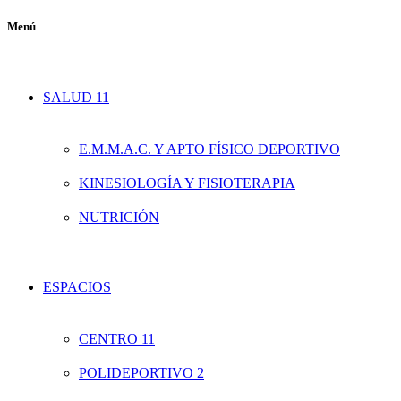
Menú
SALUD 11
E.M.M.A.C. Y APTO FÍSICO DEPORTIVO
KINESIOLOGÍA Y FISIOTERAPIA
NUTRICIÓN
ESPACIOS
CENTRO 11
POLIDEPORTIVO 2