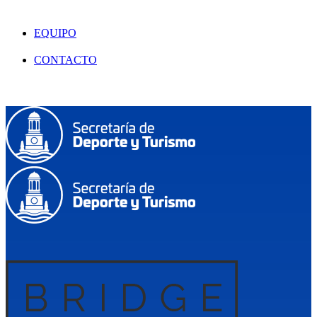
EQUIPO
CONTACTO