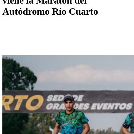
viene la Maratón del
Autódromo Río Cuarto