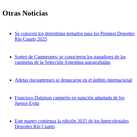
Otras Noticias
Se conocen los deportistas ternados para los Premios Deportes
Río Cuarto 2025
Sorteo de Campeones: se conocieron los ganadores de las
camisetas de la Selección Argentina autografiadas
Atletas riocuartenses se destacaron en el ámbito internacional
Francisco Dalaison campeón en natación adaptada de los
Juegos Evita
Este martes comienza la edición 2025 de los Intercolegiales
Deportes Río Cuarto