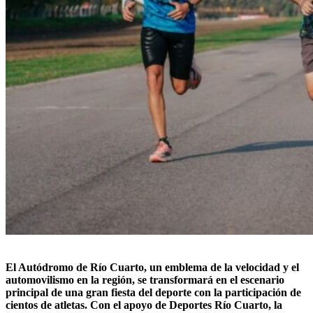
El Autódromo de Río Cuarto, un emblema de la velocidad y el
automovilismo en la región, se transformará en el escenario
principal de una gran fiesta del deporte con la participación de
cientos de atletas. Con el apoyo de Deportes Río Cuarto, la