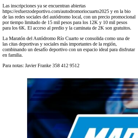
Las inscripciones ya se encuentran abiertas
https://esfuerzodeportivo.com/autodromoriocuarto2025 y en la bio
de las redes sociales del autódromo local, con un precio promocional
por tiempo limitado de 15 mil pesos para los 12K y 10 mil pesos
para los 6K. El acceso al predio y la caminata de 2K son gratuitos.
La Maratón del Autódromo Río Cuarto se consolida como una de
las citas deportivas y sociales más importantes de la región,
combinando un desafío deportivo con un espacio ideal para disfrutar
en familia.
Para notas: Javier Franke 358 412 9512