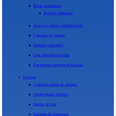
Becas deportivas
Deporte adaptado
Apoyo a clubes e instituciones
Colonias de verano
Deporte educativo
Liga deportiva escolar
Encuentros deportivos sociales
Turismo
Comisión mixta de turismo
Observatorio turístico
Sierras del sur
Turismo de reuniones