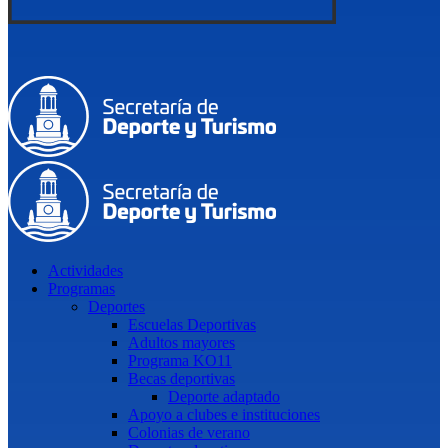
Actividades
Programas
Deportes
Escuelas Deportivas
Adultos mayores
Programa KO11
Becas deportivas
Deporte adaptado
Apoyo a clubes e instituciones
Colonias de verano