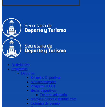
Actividades
Programas
Deportes
Escuelas Deportivas
Adultos mayores
Programa KO11
Becas deportivas
Deporte adaptado
Apoyo a clubes e instituciones
Colonias de verano