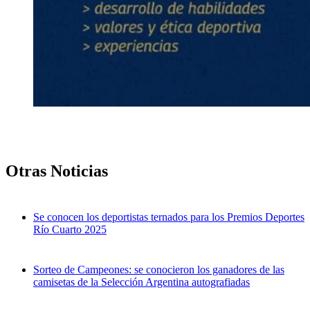
Otras Noticias
Se conocen los deportistas ternados para los Premios Deportes
Río Cuarto 2025
Sorteo de Campeones: se conocieron los ganadores de las
camisetas de la Selección Argentina autografiadas