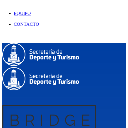
EQUIPO
CONTACTO