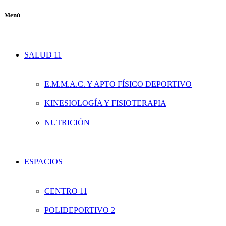
Menú
SALUD 11
E.M.M.A.C. Y APTO FÍSICO DEPORTIVO
KINESIOLOGÍA Y FISIOTERAPIA
NUTRICIÓN
ESPACIOS
CENTRO 11
POLIDEPORTIVO 2