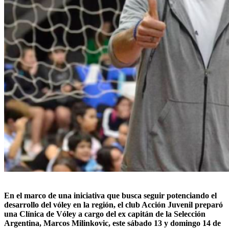
En el marco de una iniciativa que busca seguir potenciando el
desarrollo del vóley en la región, el club Acción Juvenil preparó
una Clínica de Vóley a cargo del ex capitán de la Selección
Argentina, Marcos Milinkovic, este sábado 13 y domingo 14 de