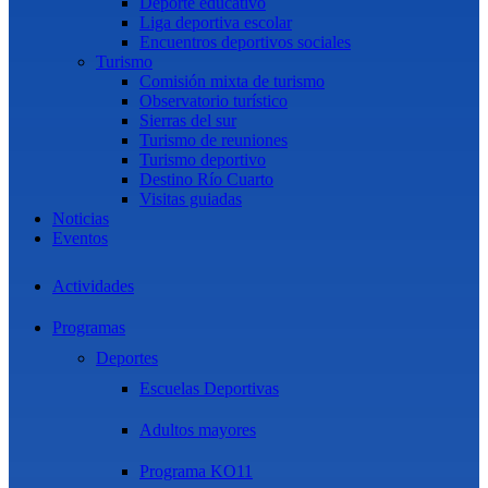
Deporte educativo
Liga deportiva escolar
Encuentros deportivos sociales
Turismo
Comisión mixta de turismo
Observatorio turístico
Sierras del sur
Turismo de reuniones
Turismo deportivo
Destino Río Cuarto
Visitas guiadas
Noticias
Eventos
Actividades
Programas
Deportes
Escuelas Deportivas
Adultos mayores
Programa KO11