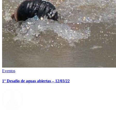
Eventos
1° Desafío de aguas abiertas – 12/03/22