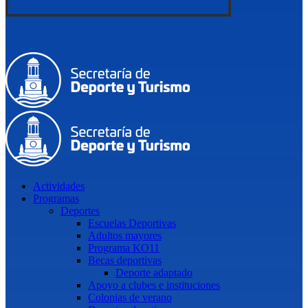
Actividades
Programas
Deportes
Escuelas Deportivas
Adultos mayores
Programa KO11
Becas deportivas
Deporte adaptado
Apoyo a clubes e instituciones
Colonias de verano