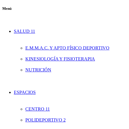
Menú
SALUD 11
E.M.M.A.C. Y APTO FÍSICO DEPORTIVO
KINESIOLOGÍA Y FISIOTERAPIA
NUTRICIÓN
ESPACIOS
CENTRO 11
POLIDEPORTIVO 2