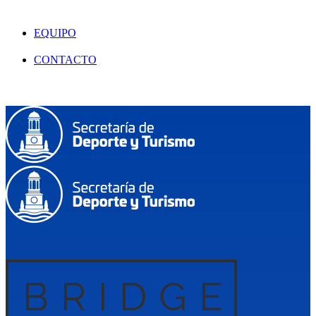
EQUIPO
CONTACTO