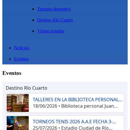
Turismo deportivo
Destino Río Cuarto
Visitas guiadas
Noticias
Eventos
Eventos