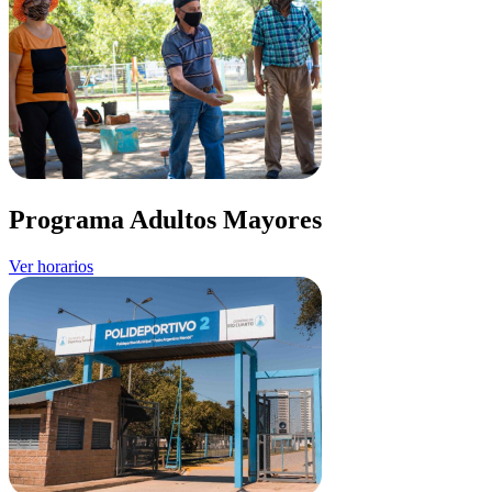
Programa Adultos Mayores
Ver horarios