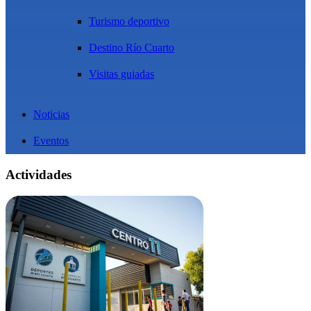
Turismo deportivo
Destino Río Cuarto
Visitas guiadas
Noticias
Eventos
Actividades