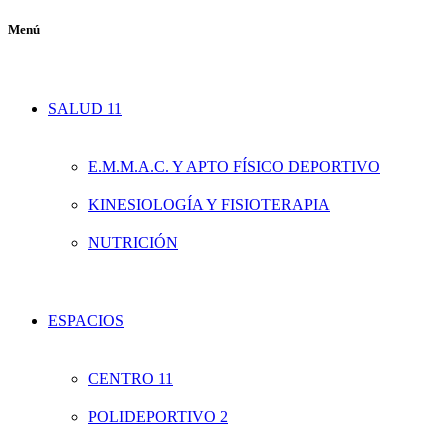
Menú
SALUD 11
E.M.M.A.C. Y APTO FÍSICO DEPORTIVO
KINESIOLOGÍA Y FISIOTERAPIA
NUTRICIÓN
ESPACIOS
CENTRO 11
POLIDEPORTIVO 2