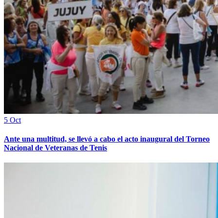
5 Oct
Ante una multitud, se llevó a cabo el acto inaugural del Torneo
Nacional de Veteranas de Tenis