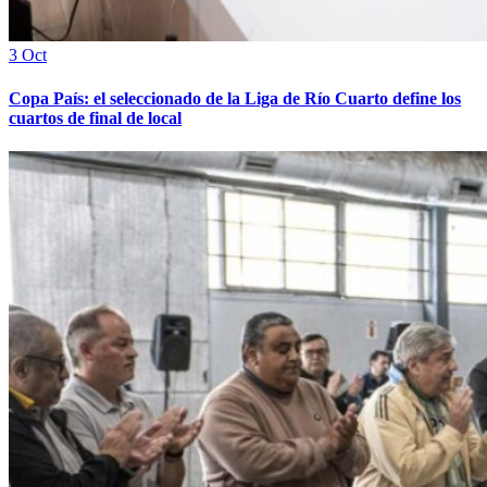
3 Oct
Copa País: el seleccionado de la Liga de Río Cuarto define los
cuartos de final de local