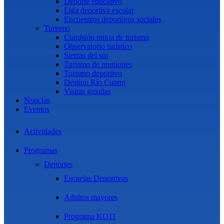
Deporte educativo
Liga deportiva escolar
Encuentros deportivos sociales
Turismo
Comisión mixta de turismo
Observatorio turístico
Sierras del sur
Turismo de reuniones
Turismo deportivo
Destino Río Cuarto
Visitas guiadas
Noticias
Eventos
Actividades
Programas
Deportes
Escuelas Deportivas
Adultos mayores
Programa KO11