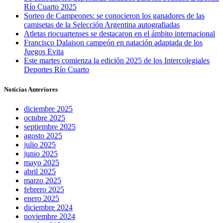
Río Cuarto 2025
Sorteo de Campeones: se conocieron los ganadores de las
camisetas de la Selección Argentina autografiadas
Atletas riocuartenses se destacaron en el ámbito internacional
Francisco Dalaison campeón en natación adaptada de los
Juegos Evita
Este martes comienza la edición 2025 de los Intercolegiales
Deportes Río Cuarto
Noticias Anteriores
diciembre 2025
octubre 2025
septiembre 2025
agosto 2025
julio 2025
junio 2025
mayo 2025
abril 2025
marzo 2025
febrero 2025
enero 2025
diciembre 2024
noviembre 2024