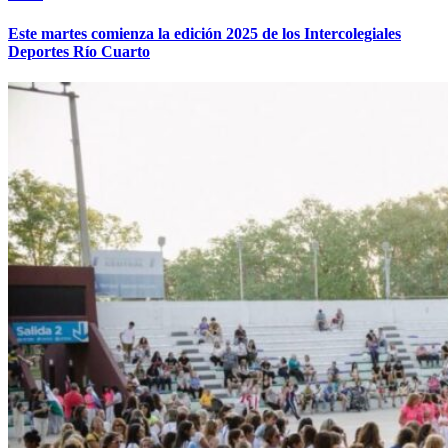
Este martes comienza la edición 2025 de los Intercolegiales
Deportes Río Cuarto