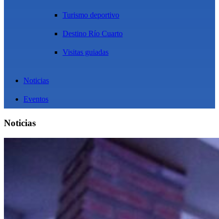
Turismo deportivo
Destino Río Cuarto
Visitas guiadas
Noticias
Eventos
Noticias