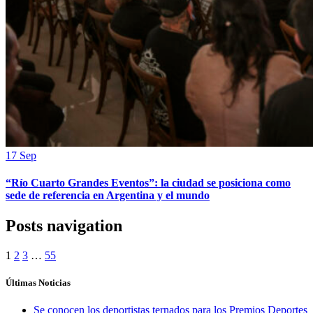
17 Sep
“Río Cuarto Grandes Eventos”: la ciudad se posiciona como
sede de referencia en Argentina y el mundo
Posts navigation
1
2
3
…
55
Últimas Noticias
Se conocen los deportistas ternados para los Premios Deportes