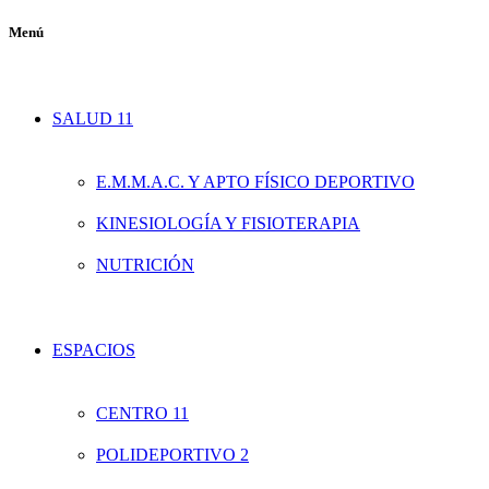
Menú
SALUD 11
E.M.M.A.C. Y APTO FÍSICO DEPORTIVO
KINESIOLOGÍA Y FISIOTERAPIA
NUTRICIÓN
ESPACIOS
CENTRO 11
POLIDEPORTIVO 2