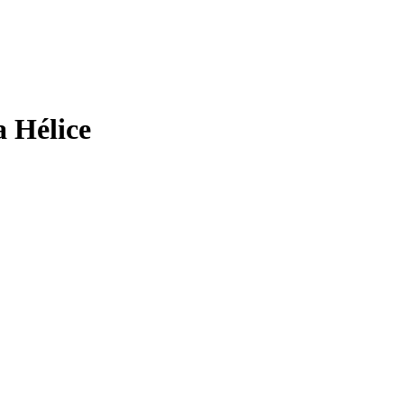
a Hélice