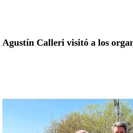
Agustín Calleri visitó a los org