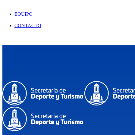
EQUIPO
CONTACTO