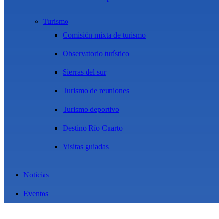
Turismo
Comisión mixta de turismo
Observatorio turístico
Sierras del sur
Turismo de reuniones
Turismo deportivo
Destino Río Cuarto
Visitas guiadas
Noticias
Eventos