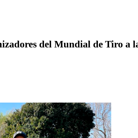
anizadores del Mundial de Tiro a l