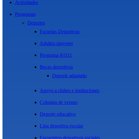
Actividades
Programas
Deportes
Escuelas Deportivas
Adultos mayores
Programa KO11
Becas deportivas
Deporte adaptado
Apoyo a clubes e instituciones
Colonias de verano
Deporte educativo
Liga deportiva escolar
Encuentros deportivos sociales