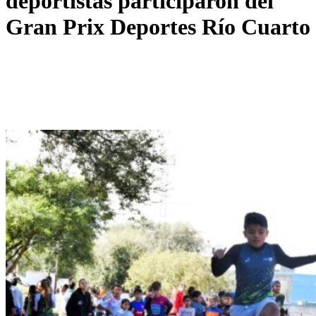
deportistas participaron del
Gran Prix Deportes Río Cuarto