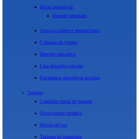
Becas deportivas
Deporte adaptado
Apoyo a clubes e instituciones
Colonias de verano
Deporte educativo
Liga deportiva escolar
Encuentros deportivos sociales
Turismo
Comisión mixta de turismo
Observatorio turístico
Sierras del sur
Turismo de reuniones