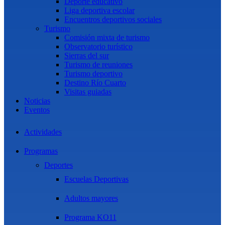
Deporte educativo
Liga deportiva escolar
Encuentros deportivos sociales
Turismo
Comisión mixta de turismo
Observatorio turístico
Sierras del sur
Turismo de reuniones
Turismo deportivo
Destino Río Cuarto
Visitas guiadas
Noticias
Eventos
Actividades
Programas
Deportes
Escuelas Deportivas
Adultos mayores
Programa KO11