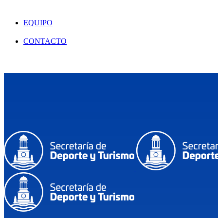
EQUIPO
CONTACTO