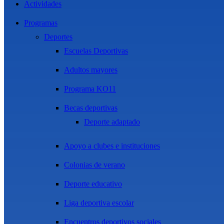
Actividades
Programas
Deportes
Escuelas Deportivas
Adultos mayores
Programa KO11
Becas deportivas
Deporte adaptado
Apoyo a clubes e instituciones
Colonias de verano
Deporte educativo
Liga deportiva escolar
Encuentros deportivos sociales