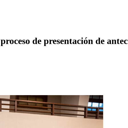
 proceso de presentación de ante