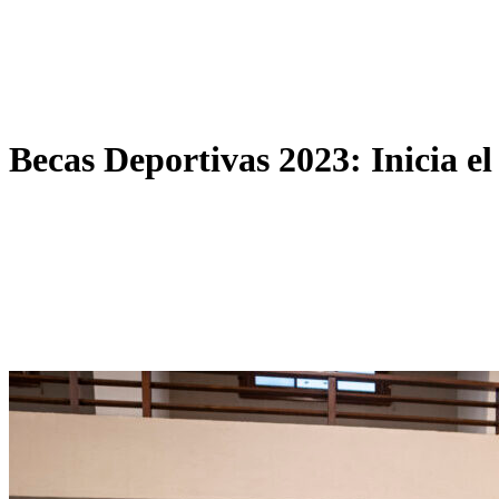
Becas Deportivas 2023: Inicia el