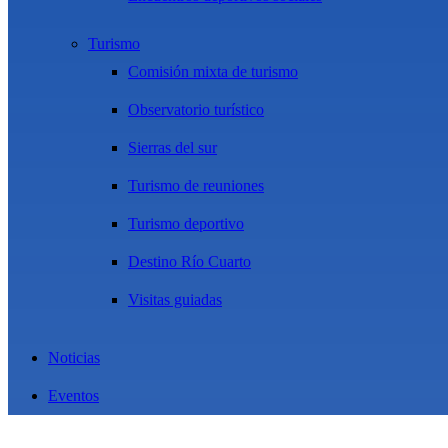
Turismo
Comisión mixta de turismo
Observatorio turístico
Sierras del sur
Turismo de reuniones
Turismo deportivo
Destino Río Cuarto
Visitas guiadas
Noticias
Eventos