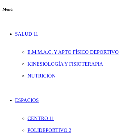
Menú
SALUD 11
E.M.M.A.C. Y APTO FÍSICO DEPORTIVO
KINESIOLOGÍA Y FISIOTERAPIA
NUTRICIÓN
ESPACIOS
CENTRO 11
POLIDEPORTIVO 2