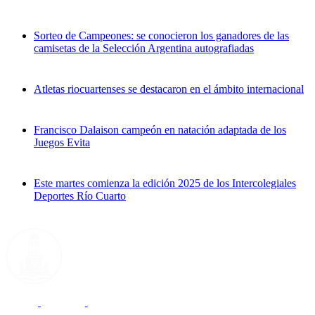
Sorteo de Campeones: se conocieron los ganadores de las
camisetas de la Selección Argentina autografiadas
Atletas riocuartenses se destacaron en el ámbito internacional
Francisco Dalaison campeón en natación adaptada de los
Juegos Evita
Este martes comienza la edición 2025 de los Intercolegiales
Deportes Río Cuarto