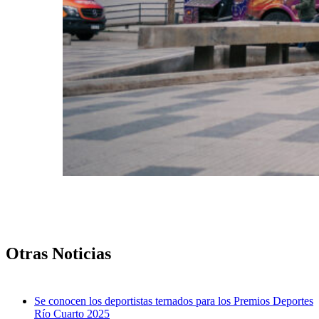
Otras Noticias
Se conocen los deportistas ternados para los Premios Deportes
Río Cuarto 2025