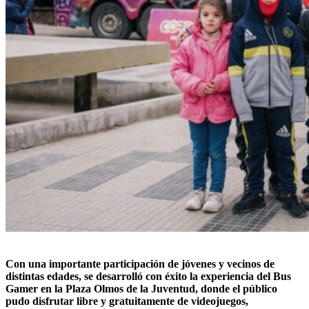
Con una importante participación de jóvenes y vecinos de
distintas edades, se desarrolló con éxito la experiencia del Bus
Gamer en la Plaza Olmos de la Juventud, donde el público
pudo disfrutar libre y gratuitamente de videojuegos,