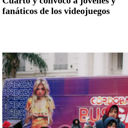
Cuarto y convocó a jóvenes y
fanáticos de los videojuegos