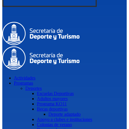
Actividades
Programas
Deportes
Escuelas Deportivas
Adultos mayores
Programa KO11
Becas deportivas
Deporte adaptado
Apoyo a clubes e instituciones
Colonias de verano