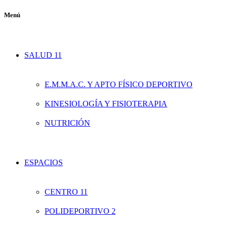
Menú
SALUD 11
E.M.M.A.C. Y APTO FÍSICO DEPORTIVO
KINESIOLOGÍA Y FISIOTERAPIA
NUTRICIÓN
ESPACIOS
CENTRO 11
POLIDEPORTIVO 2