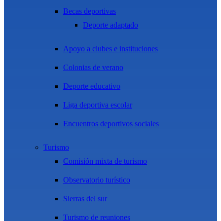
Becas deportivas
Deporte adaptado
Apoyo a clubes e instituciones
Colonias de verano
Deporte educativo
Liga deportiva escolar
Encuentros deportivos sociales
Turismo
Comisión mixta de turismo
Observatorio turístico
Sierras del sur
Turismo de reuniones