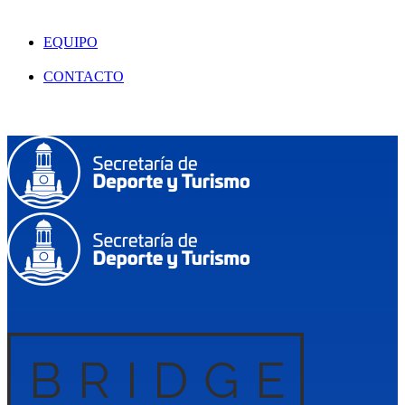
EQUIPO
CONTACTO