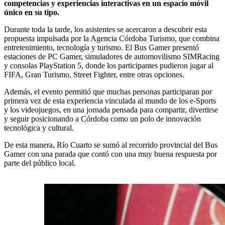
competencias y experiencias interactivas en un espacio móvil
único en su tipo.
Durante toda la tarde, los asistentes se acercaron a descubrir esta
propuesta impulsada por la Agencia Córdoba Turismo, que combina
entretenimiento, tecnología y turismo. El Bus Gamer presentó
estaciones de PC Gamer, simuladores de automovilismo SIMRacing
y consolas PlayStation 5, donde los participantes pudieron jugar al
FIFA, Gran Turismo, Street Fighter, entre otras opciones.
Además, el evento permitió que muchas personas participaran por
primera vez de esta experiencia vinculada al mundo de los e-Sports
y los videojuegos, en una jornada pensada para compartir, divertirse
y seguir posicionando a Córdoba como un polo de innovación
tecnológica y cultural.
De esta manera, Río Cuarto se sumó al recorrido provincial del Bus
Gamer con una parada que contó con una muy buena respuesta por
parte del público local.