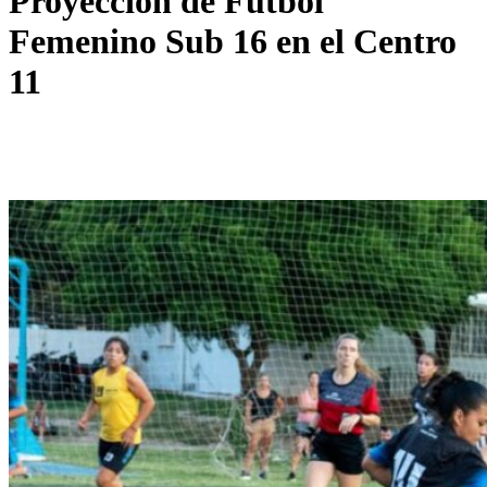
Proyección de Fútbol
Femenino Sub 16 en el Centro
11