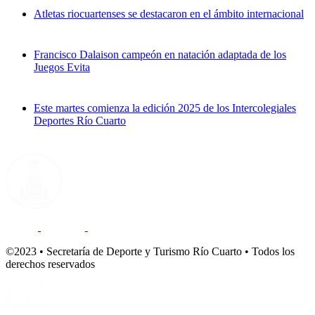
Atletas riocuartenses se destacaron en el ámbito internacional
Francisco Dalaison campeón en natación adaptada de los
Juegos Evita
Este martes comienza la edición 2025 de los Intercolegiales
Deportes Río Cuarto
©2023 • Secretaría de Deporte y Turismo Río Cuarto • Todos los
derechos reservados