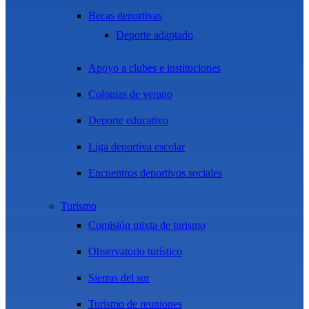
Becas deportivas
Deporte adaptado
Apoyo a clubes e instituciones
Colonias de verano
Deporte educativo
Liga deportiva escolar
Encuentros deportivos sociales
Turismo
Comisión mixta de turismo
Observatorio turístico
Sierras del sur
Turismo de reuniones