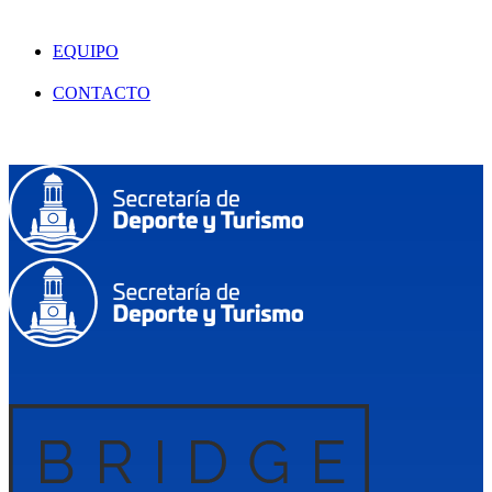
EQUIPO
CONTACTO