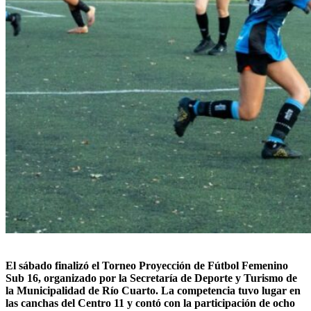
El sábado finalizó el Torneo Proyección de Fútbol Femenino
Sub 16, organizado por la Secretaría de Deporte y Turismo de
la Municipalidad de Río Cuarto. La competencia tuvo lugar en
las canchas del Centro 11 y contó con la participación de ocho