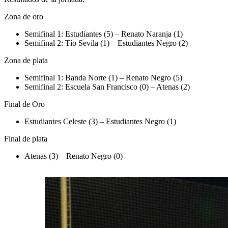
Zona de oro
Semifinal 1: Estudiantes (5) – Renato Naranja (1)
Semifinal 2: Tío Sevila (1) – Estudiantes Negro (2)
Zona de plata
Semifinal 1: Banda Norte (1) – Renato Negro (5)
Semifinal 2: Escuela San Francisco (0) – Atenas (2)
Final de Oro
Estudiantes Celeste (3) – Estudiantes Negro (1)
Final de plata
Atenas (3) – Renato Negro (0)