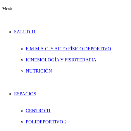
Menú
SALUD 11
E.M.M.A.C. Y APTO FÍSICO DEPORTIVO
KINESIOLOGÍA Y FISIOTERAPIA
NUTRICIÓN
ESPACIOS
CENTRO 11
POLIDEPORTIVO 2