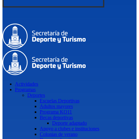
Actividades
Programas
Deportes
Escuelas Deportivas
Adultos mayores
Programa KO11
Becas deportivas
Deporte adaptado
Apoyo a clubes e instituciones
Colonias de verano