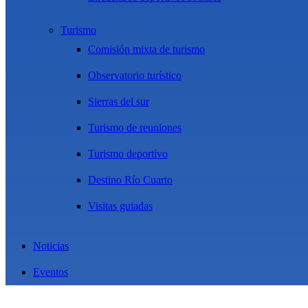
Turismo
Comisión mixta de turismo
Observatorio turístico
Sierras del sur
Turismo de reuniones
Turismo deportivo
Destino Río Cuarto
Visitas guiadas
Noticias
Eventos