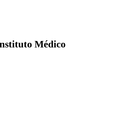
Instituto Médico