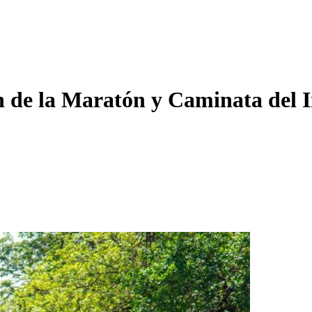
n de la Maratón y Caminata del 