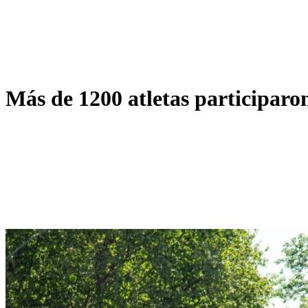
Más de 1200 atletas participaro