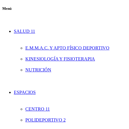
Menú
SALUD 11
E.M.M.A.C. Y APTO FÍSICO DEPORTIVO
KINESIOLOGÍA Y FISIOTERAPIA
NUTRICIÓN
ESPACIOS
CENTRO 11
POLIDEPORTIVO 2