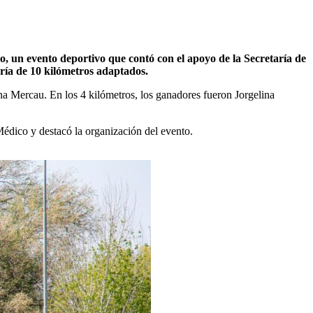
o, un evento deportivo que contó con el apoyo de la Secretaría de
ría de 10 kilómetros adaptados.
na Mercau. En los 4 kilómetros, los ganadores fueron Jorgelina
Médico y destacó la organización del evento.