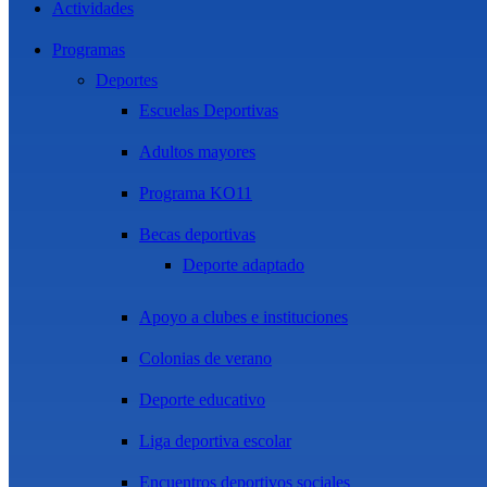
Actividades
Programas
Deportes
Escuelas Deportivas
Adultos mayores
Programa KO11
Becas deportivas
Deporte adaptado
Apoyo a clubes e instituciones
Colonias de verano
Deporte educativo
Liga deportiva escolar
Encuentros deportivos sociales