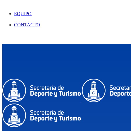
EQUIPO
CONTACTO