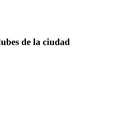
lubes de la ciudad