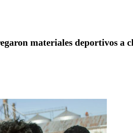
egaron materiales deportivos a c