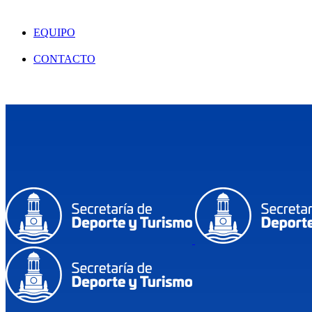
EQUIPO
CONTACTO