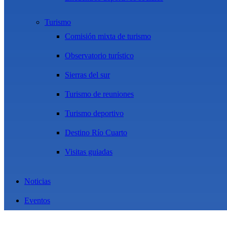
Turismo
Comisión mixta de turismo
Observatorio turístico
Sierras del sur
Turismo de reuniones
Turismo deportivo
Destino Río Cuarto
Visitas guiadas
Noticias
Eventos