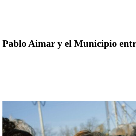
Pablo Aimar y el Municipio entr