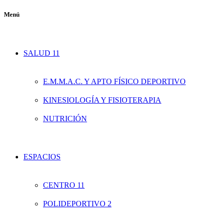
Menú
SALUD 11
E.M.M.A.C. Y APTO FÍSICO DEPORTIVO
KINESIOLOGÍA Y FISIOTERAPIA
NUTRICIÓN
ESPACIOS
CENTRO 11
POLIDEPORTIVO 2