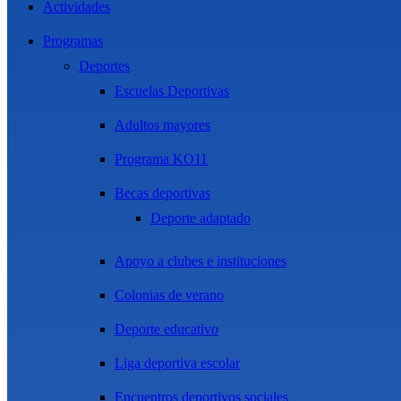
Actividades
Programas
Deportes
Escuelas Deportivas
Adultos mayores
Programa KO11
Becas deportivas
Deporte adaptado
Apoyo a clubes e instituciones
Colonias de verano
Deporte educativo
Liga deportiva escolar
Encuentros deportivos sociales