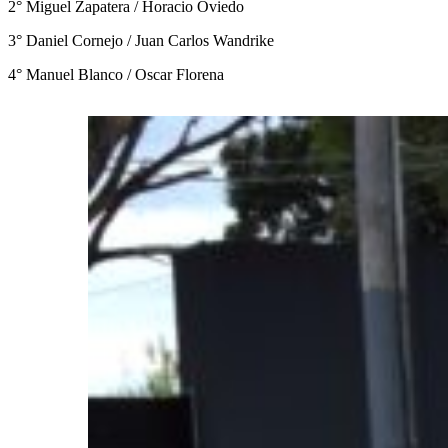
2° Miguel Zapatera / Horacio Oviedo
3° Daniel Cornejo / Juan Carlos Wandrike
4° Manuel Blanco / Oscar Florena