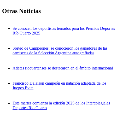
Otras Noticias
Se conocen los deportistas ternados para los Premios Deportes
Río Cuarto 2025
Sorteo de Campeones: se conocieron los ganadores de las
camisetas de la Selección Argentina autografiadas
Atletas riocuartenses se destacaron en el ámbito internacional
Francisco Dalaison campeón en natación adaptada de los
Juegos Evita
Este martes comienza la edición 2025 de los Intercolegiales
Deportes Río Cuarto