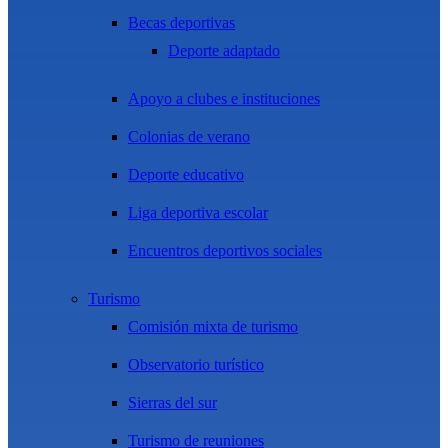
Becas deportivas
Deporte adaptado
Apoyo a clubes e instituciones
Colonias de verano
Deporte educativo
Liga deportiva escolar
Encuentros deportivos sociales
Turismo
Comisión mixta de turismo
Observatorio turístico
Sierras del sur
Turismo de reuniones