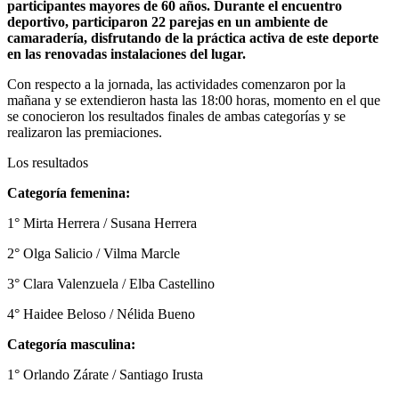
participantes mayores de 60 años. Durante el encuentro
deportivo, participaron 22 parejas en un ambiente de
camaradería, disfrutando de la práctica activa de este deporte
en las renovadas instalaciones del lugar.
Con respecto a la jornada, las actividades comenzaron por la
mañana y se extendieron hasta las 18:00 horas, momento en el que
se conocieron los resultados finales de ambas categorías y se
realizaron las premiaciones.
Los resultados
Categoría femenina:
1° Mirta Herrera / Susana Herrera
2° Olga Salicio / Vilma Marcle
3° Clara Valenzuela / Elba Castellino
4° Haidee Beloso / Nélida Bueno
Categoría masculina:
1° Orlando Zárate / Santiago Irusta