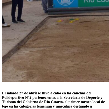
El sábado 27 de abril se llevó a cabo en las canchas del
Polideportivo N°2 pertenecientes a la Secretaría de Deporte y
Turismo del Gobierno de Río Cuarto, el primer torneo local de
tejo en las categorías femenina y masculina destinado a