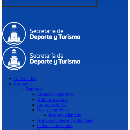
Actividades
Programas
Deportes
Escuelas Deportivas
Adultos mayores
Programa KO11
Becas deportivas
Deporte adaptado
Apoyo a clubes e instituciones
Colonias de verano