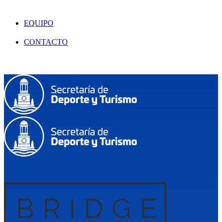
EQUIPO
CONTACTO