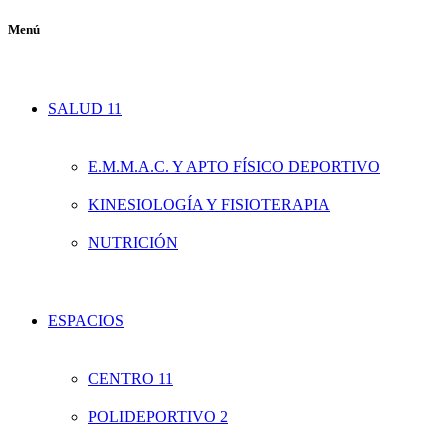
Menú
SALUD 11
E.M.M.A.C. Y APTO FÍSICO DEPORTIVO
KINESIOLOGÍA Y FISIOTERAPIA
NUTRICIÓN
ESPACIOS
CENTRO 11
POLIDEPORTIVO 2