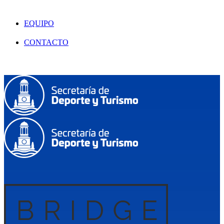
EQUIPO
CONTACTO