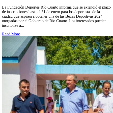
La Fundación Deportes Río Cuarto informa que se extendió el plazo
de inscripciones hasta el 31 de enero para los deportistas de la
ciudad que aspiren a obtener una de las Becas Deportivas 2024
otorgadas por el Gobierno de Río Cuarto. Los interesados pueden
inscribirse a...
Read More