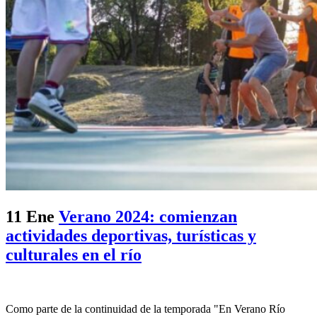
11 Ene
Verano 2024: comienzan
actividades deportivas, turísticas y
culturales en el río
Como parte de la continuidad de la temporada "En Verano Río