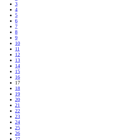
3
4
5
6
7
8
9
10
11
12
13
14
15
16
17
18
19
20
21
22
23
24
25
26
27