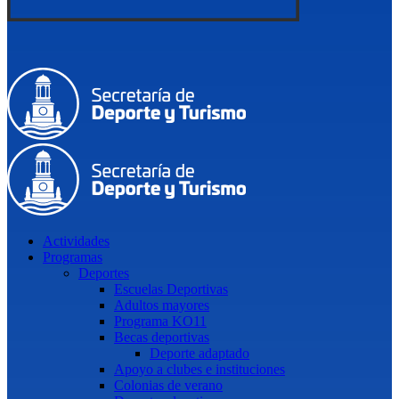
Actividades
Programas
Deportes
Escuelas Deportivas
Adultos mayores
Programa KO11
Becas deportivas
Deporte adaptado
Apoyo a clubes e instituciones
Colonias de verano