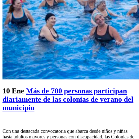
10 Ene
Más de 700 personas participan
diariamente de las colonias de verano del
municipio
Con una destacada convocatoria que abarca desde niños y niñas
hasta adultos mayores y personas con discapacidad, las Colonias de