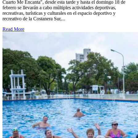
Cuarto Me Encanta", desde esta tarde y hasta el domingo 18 de
febrero se llevarán a cabo múltiples actividades deportivas,
recreativas, turísticas y culturales en el espacio deportivo y
recreativo de la Costanera Sur,...
Read More