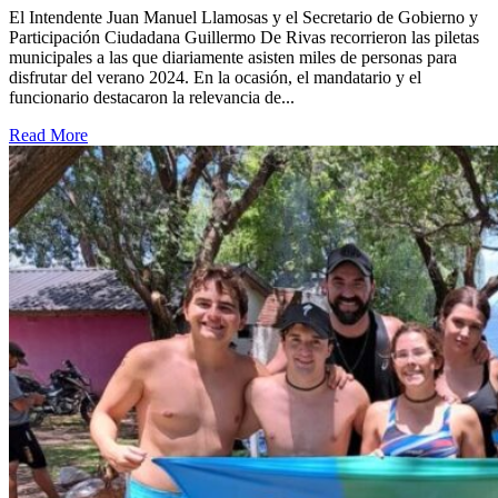
El Intendente Juan Manuel Llamosas y el Secretario de Gobierno y
Participación Ciudadana Guillermo De Rivas recorrieron las piletas
municipales a las que diariamente asisten miles de personas para
disfrutar del verano 2024. En la ocasión, el mandatario y el
funcionario destacaron la relevancia de...
Read More