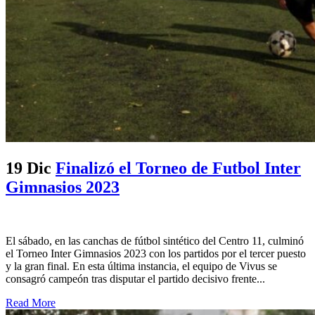
19 Dic
Finalizó el Torneo de Futbol Inter
Gimnasios 2023
El sábado, en las canchas de fútbol sintético del Centro 11, culminó
el Torneo Inter Gimnasios 2023 con los partidos por el tercer puesto
y la gran final. En esta última instancia, el equipo de Vivus se
consagró campeón tras disputar el partido decisivo frente...
Read More