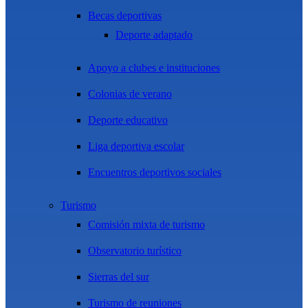
Becas deportivas
Deporte adaptado
Apoyo a clubes e instituciones
Colonias de verano
Deporte educativo
Liga deportiva escolar
Encuentros deportivos sociales
Turismo
Comisión mixta de turismo
Observatorio turístico
Sierras del sur
Turismo de reuniones