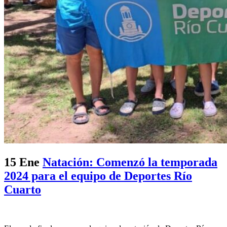
15 Ene
Natación: Comenzó la temporada
2024 para el equipo de Deportes Río
Cuarto