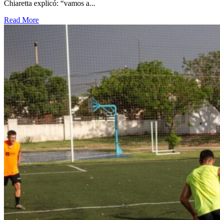
Chiaretta explicó: “vamos a...
Read More