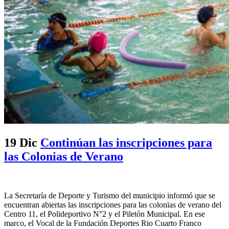
19 Dic
Continúan las inscripciones para
las Colonias de Verano
La Secretaría de Deporte y Turismo del municipio informó que se
encuentran abiertas las inscripciones para las colonias de verano del
Centro 11, el Polideportivo N°2 y el Piletón Municipal. En ese
marco, el Vocal de la Fundación Deportes Rio Cuarto Franco