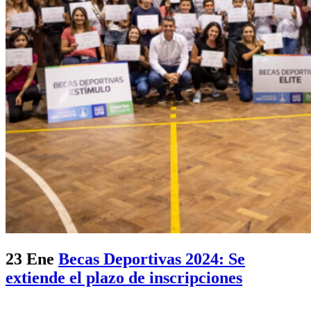
23 Ene
Becas Deportivas 2024: Se
extiende el plazo de inscripciones