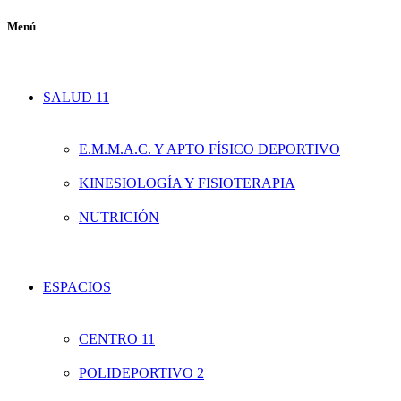
Menú
SALUD 11
E.M.M.A.C. Y APTO FÍSICO DEPORTIVO
KINESIOLOGÍA Y FISIOTERAPIA
NUTRICIÓN
ESPACIOS
CENTRO 11
POLIDEPORTIVO 2