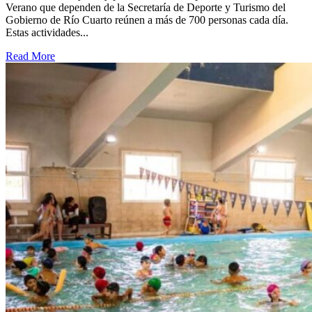
Verano que dependen de la Secretaría de Deporte y Turismo del
Gobierno de Río Cuarto reúnen a más de 700 personas cada día.
Estas actividades...
Read More