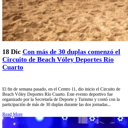
18 Dic
Con más de 30 duplas comenzó el
Circuito de Beach Vóley Deportes Río
Cuarto
El fin de semana pasado, en el Centro 11, dio inicio el Circuito de
Beach Vóley Deportes Río Cuarto. Este evento deportivo fue
organizado por la Secretaría de Deporte y Turismo y contó con la
participación de más de 30 duplas durante las dos jornadas...
Read More