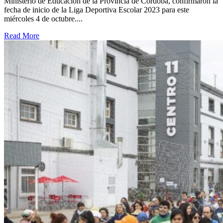
Ministerio de Educación de la Provincia de Córdoba, confirmaron la
fecha de inicio de la Liga Deportiva Escolar 2023 para este
miércoles 4 de octubre....
Read More