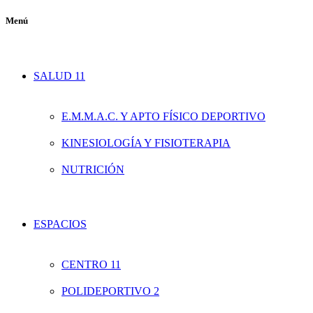
Menú
SALUD 11
E.M.M.A.C. Y APTO FÍSICO DEPORTIVO
KINESIOLOGÍA Y FISIOTERAPIA
NUTRICIÓN
ESPACIOS
CENTRO 11
POLIDEPORTIVO 2