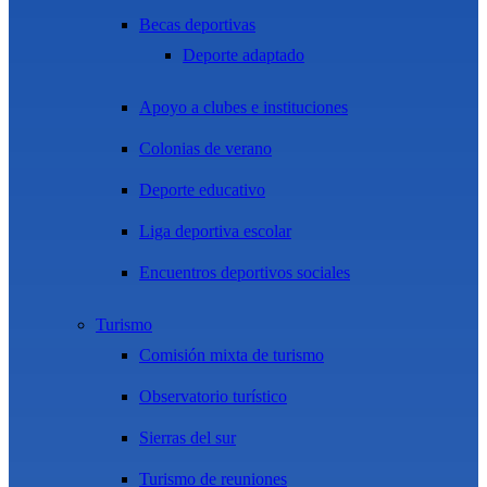
Becas deportivas
Deporte adaptado
Apoyo a clubes e instituciones
Colonias de verano
Deporte educativo
Liga deportiva escolar
Encuentros deportivos sociales
Turismo
Comisión mixta de turismo
Observatorio turístico
Sierras del sur
Turismo de reuniones