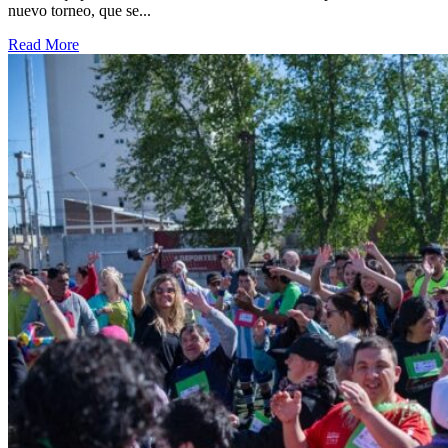
nuevo torneo, que se...
Read More