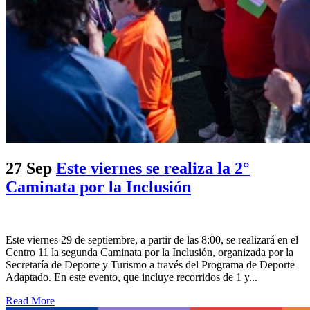
27 Sep
Este viernes se realiza la 2°
Caminata por la Inclusión
Este viernes 29 de septiembre, a partir de las 8:00, se realizará en el
Centro 11 la segunda Caminata por la Inclusión, organizada por la
Secretaría de Deporte y Turismo a través del Programa de Deporte
Adaptado. En este evento, que incluye recorridos de 1 y...
Read More