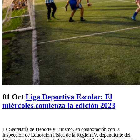
01 Oct
Liga Deportiva Escolar: El
miércoles comienza la edición 2023
La Secretaría de Deporte y Turismo, en colaboración con la
Inspección de Educación Física de la Región IV, dependiente del