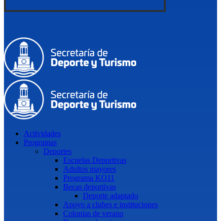
Actividades
Programas
Deportes
Escuelas Deportivas
Adultos mayores
Programa KO11
Becas deportivas
Deporte adaptado
Apoyo a clubes e instituciones
Colonias de verano