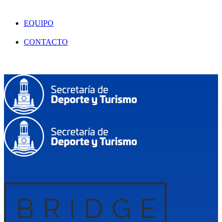
EQUIPO
CONTACTO