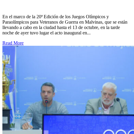
En el marco de la 20ª Edición de los Juegos Olímpicos y
Paraolímpicos para Veteranos de Guerra en Malvinas, que se están
llevando a cabo en la ciudad hasta el 13 de octubre, en la tarde
noche de ayer tuvo lugar el acto inaugural en...
Read More