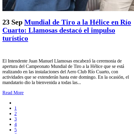
23 Sep
Mundial de Tiro a la Hélice en Río
Cuarto: Llamosas destacó el impulso
turístico
El Intendente Juan Manuel Llamosas encabezó la ceremonia de
apertura del Campeonato Mundial de Tiro a la Hélice que se está
realizando en las instalaciones del Aero Club Río Cuarto, con
actividades que se extenderán hasta este domingo. En la ocasión, el
mandatario dio la bienvenida a todas las...
Read More
1
2
3
4
5