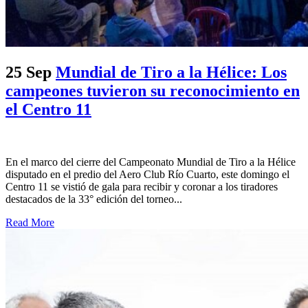
25 Sep
Mundial de Tiro a la Hélice: Los
campeones tuvieron su reconocimiento en
el Centro 11
En el marco del cierre del Campeonato Mundial de Tiro a la Hélice
disputado en el predio del Aero Club Río Cuarto, este domingo el
Centro 11 se vistió de gala para recibir y coronar a los tiradores
destacados de la 33° edición del torneo...
Read More