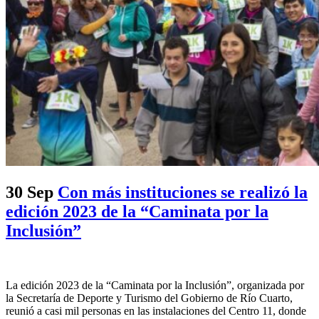
30 Sep
Con más instituciones se realizó la
edición 2023 de la “Caminata por la
Inclusión”
La edición 2023 de la “Caminata por la Inclusión”, organizada por
la Secretaría de Deporte y Turismo del Gobierno de Río Cuarto,
reunió a casi mil personas en las instalaciones del Centro 11, donde