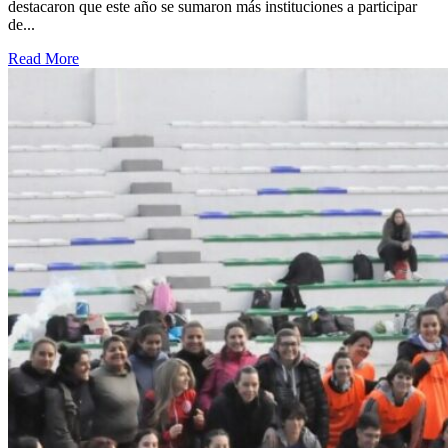
destacaron que este año se sumaron más instituciones a participar
de...
Read More