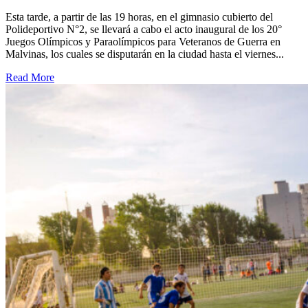
Esta tarde, a partir de las 19 horas, en el gimnasio cubierto del
Polideportivo N°2, se llevará a cabo el acto inaugural de los 20°
Juegos Olímpicos y Paraolímpicos para Veteranos de Guerra en
Malvinas, los cuales se disputarán en la ciudad hasta el viernes...
Read More