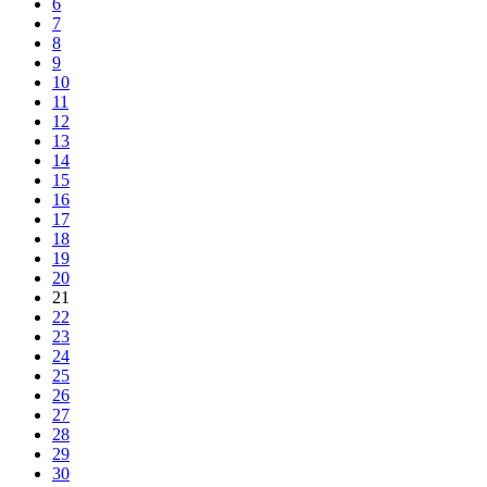
6
7
8
9
10
11
12
13
14
15
16
17
18
19
20
21
22
23
24
25
26
27
28
29
30