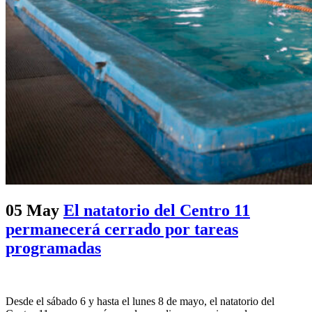
05 May
El natatorio del Centro 11
permanecerá cerrado por tareas
programadas
Desde el sábado 6 y hasta el lunes 8 de mayo, el natatorio del