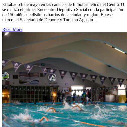
El sábado 6 de mayo en las canchas de futbol sintético del Centro 11
se realizó el primer Encuentro Deportivo Social con la participación
de 150 niños de distintos barrios de la ciudad y región. En ese
marco, el Secretario de Deporte y Turismo Agustín...
Read More