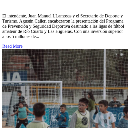
El intendente, Juan Manuel LLamosas y el Secretario de Deporte y
Turismo, Agustín Calleri encabezaron la presentación del Programa
de Prevención y Seguridad Deportiva destinado a las ligas de fútbol
amateur de Río Cuarto y Las Higueras. Con una inversión superior
a los 5 millones de...
Read More