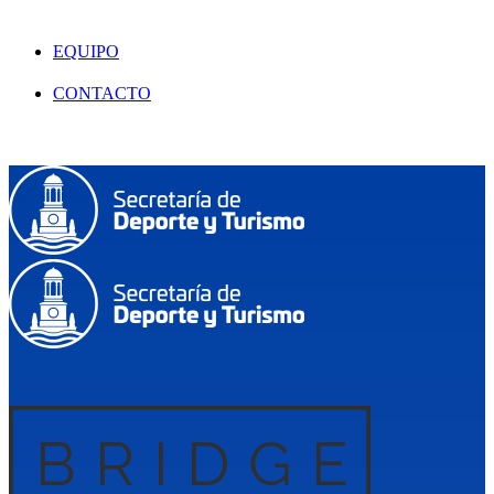
EQUIPO
CONTACTO