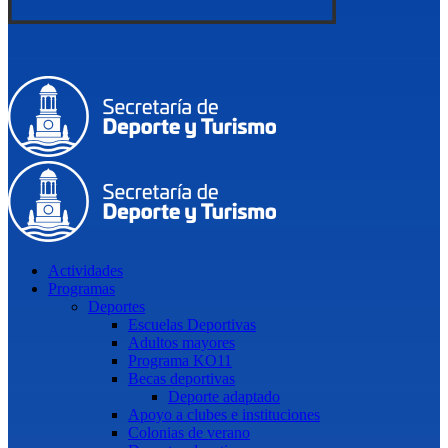
Actividades
Programas
Deportes
Escuelas Deportivas
Adultos mayores
Programa KO11
Becas deportivas
Deporte adaptado
Apoyo a clubes e instituciones
Colonias de verano