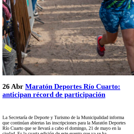
26 Abr
Maratón Deportes Río Cuarto:
anticipan récord de participación
La Secretaría de Deporte y Turismo de la Municipalidad informa
que continúan abiertas las inscripciones para la Maratón Deportes
Río Cuarto que se llevará a cabo el domingo, 21 de mayo en la
ciudad. Es la cuarta edición de este evento que ya se ha...