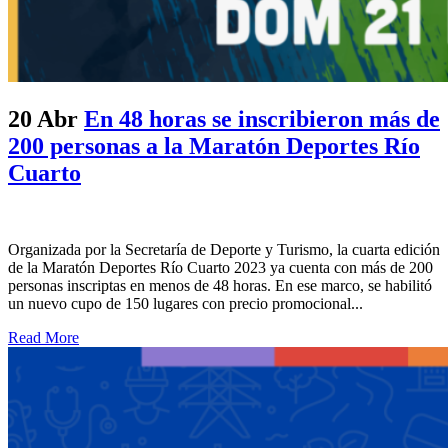
20 Abr
En 48 horas se inscribieron más de
200 personas a la Maratón Deportes Río
Cuarto
Organizada por la Secretaría de Deporte y Turismo, la cuarta edición
de la Maratón Deportes Río Cuarto 2023 ya cuenta con más de 200
personas inscriptas en menos de 48 horas. En ese marco, se habilitó
un nuevo cupo de 150 lugares con precio promocional...
Read More