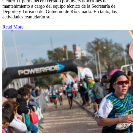
Centro 11 permanecerá cerrado por diversas acciones de
mantenimiento a cargo del equipo técnico de la Secretaría de
Deporte y Turismo del Gobierno de Río Cuarto. En tanto, las
actividades reanudarán su...
Read More