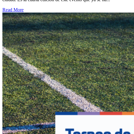
Read More