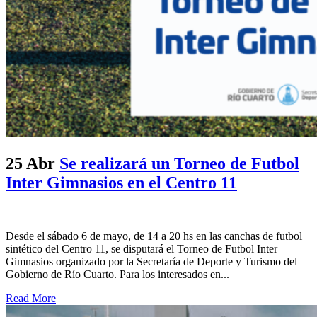
25 Abr
Se realizará un Torneo de Futbol
Inter Gimnasios en el Centro 11
Desde el sábado 6 de mayo, de 14 a 20 hs en las canchas de futbol
sintético del Centro 11, se disputará el Torneo de Futbol Inter
Gimnasios organizado por la Secretaría de Deporte y Turismo del
Gobierno de Río Cuarto. Para los interesados en...
Read More