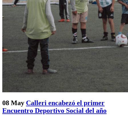
08 May
Calleri encabezó el primer
Encuentro Deportivo Social del año