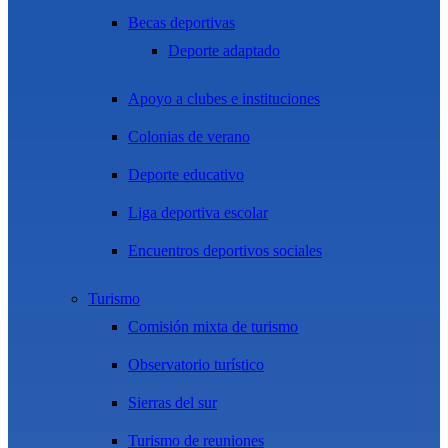
Becas deportivas
Deporte adaptado
Apoyo a clubes e instituciones
Colonias de verano
Deporte educativo
Liga deportiva escolar
Encuentros deportivos sociales
Turismo
Comisión mixta de turismo
Observatorio turístico
Sierras del sur
Turismo de reuniones