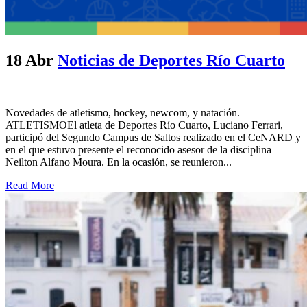
18 Abr
Noticias de Deportes Río Cuarto
Novedades de atletismo, hockey, newcom, y natación.
ATLETISMOEl atleta de Deportes Río Cuarto, Luciano Ferrari,
participó del Segundo Campus de Saltos realizado en el CeNARD y
en el que estuvo presente el reconocido asesor de la disciplina
Neilton Alfano Moura. En la ocasión, se reunieron...
Read More