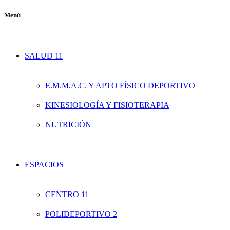
Menú
SALUD 11
E.M.M.A.C. Y APTO FÍSICO DEPORTIVO
KINESIOLOGÍA Y FISIOTERAPIA
NUTRICIÓN
ESPACIOS
CENTRO 11
POLIDEPORTIVO 2