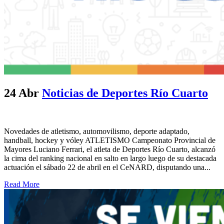
24 Abr
Noticias de Deportes Río Cuarto
Novedades de atletismo, automovilismo, deporte adaptado,
handball, hockey y vóley ATLETISMO Campeonato Provincial de
Mayores Luciano Ferrari, el atleta de Deportes Río Cuarto, alcanzó
la cima del ranking nacional en salto en largo luego de su destacada
actuación el sábado 22 de abril en el CeNARD, disputando una...
Read More