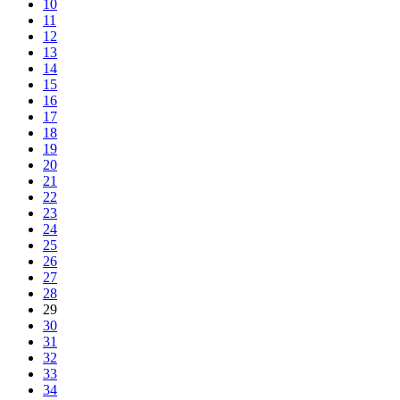
10
11
12
13
14
15
16
17
18
19
20
21
22
23
24
25
26
27
28
29
30
31
32
33
34