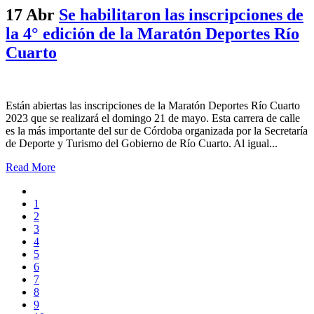
17 Abr
Se habilitaron las inscripciones de
la 4° edición de la Maratón Deportes Río
Cuarto
Están abiertas las inscripciones de la Maratón Deportes Río Cuarto
2023 que se realizará el domingo 21 de mayo. Esta carrera de calle
es la más importante del sur de Córdoba organizada por la Secretaría
de Deporte y Turismo del Gobierno de Río Cuarto. Al igual...
Read More
1
2
3
4
5
6
7
8
9