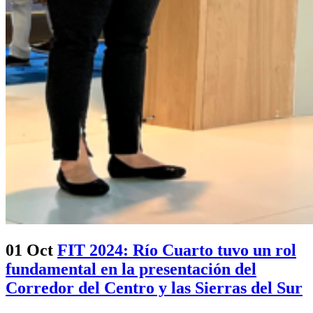
01 Oct
FIT 2024: Río Cuarto tuvo un rol
fundamental en la presentación del
Corredor del Centro y las Sierras del Sur