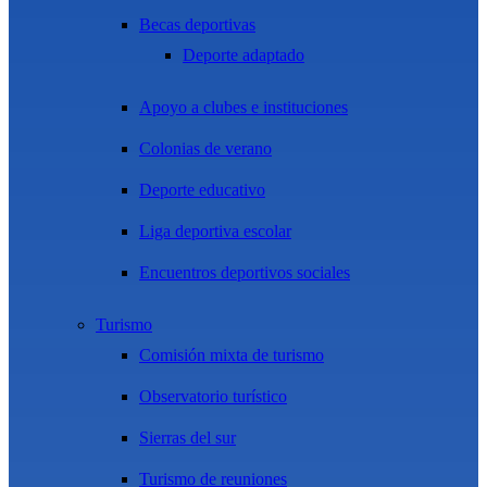
Becas deportivas
Deporte adaptado
Apoyo a clubes e instituciones
Colonias de verano
Deporte educativo
Liga deportiva escolar
Encuentros deportivos sociales
Turismo
Comisión mixta de turismo
Observatorio turístico
Sierras del sur
Turismo de reuniones