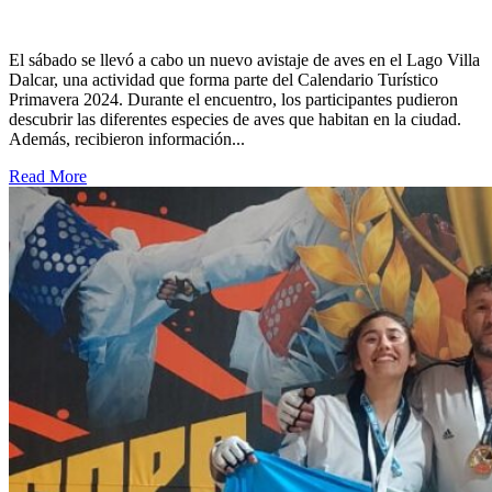
El sábado se llevó a cabo un nuevo avistaje de aves en el Lago Villa
Dalcar, una actividad que forma parte del Calendario Turístico
Primavera 2024. Durante el encuentro, los participantes pudieron
descubrir las diferentes especies de aves que habitan en la ciudad.
Además, recibieron información...
Read More