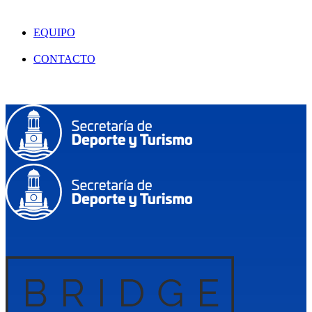
EQUIPO
CONTACTO