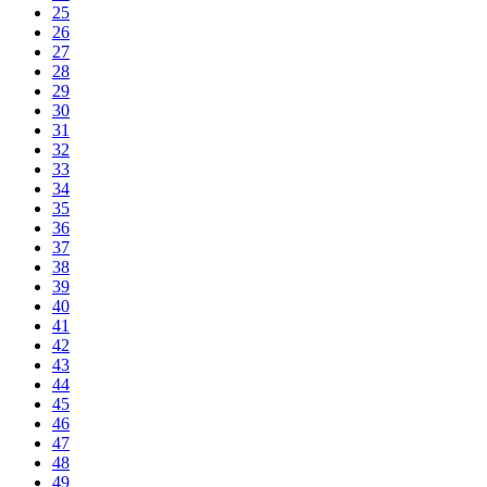
25
26
27
28
29
30
31
32
33
34
35
36
37
38
39
40
41
42
43
44
45
46
47
48
49