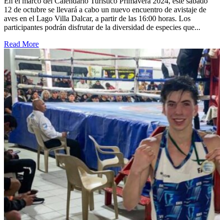
En el marco del Calendario Turístico Primavera 2024, este sábado
12 de octubre se llevará a cabo un nuevo encuentro de avistaje de
aves en el Lago Villa Dalcar, a partir de las 16:00 horas. Los
participantes podrán disfrutar de la diversidad de especies que...
Read More