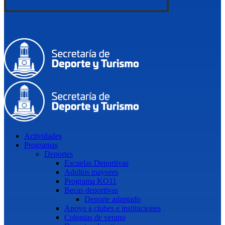
Actividades
Programas
Deportes
Escuelas Deportivas
Adultos mayores
Programa KO11
Becas deportivas
Deporte adaptado
Apoyo a clubes e instituciones
Colonias de verano