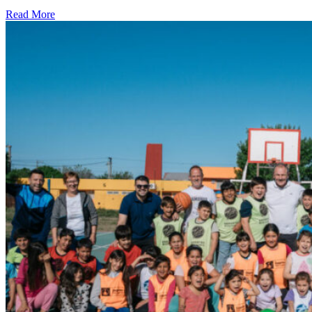
Read More