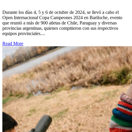
Durante los días 4, 5 y 6 de octubre de 2024, se llevó a cabo el
Open Internacional Copa Campeones 2024 en Bariloche, evento
que reunió a más de 900 atletas de Chile, Paraguay y diversas
provincias argentinas, quienes compitieron con sus respectivos
equipos provinciales....
Read More