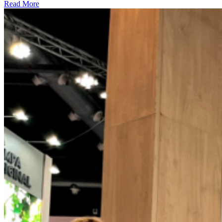
Read More