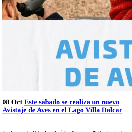
08 Oct
Este sábado se realiza un nuevo
Avistaje de Aves en el Lago Villa Dalcar