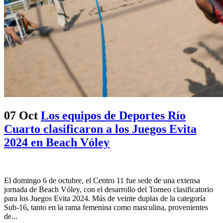
07 Oct
Los equipos de Deportes Río
Cuarto clasificaron a los Juegos Evita
2024 en Beach Vóley
El domingo 6 de octubre, el Centro 11 fue sede de una extensa
jornada de Beach Vóley, con el desarrollo del Torneo clasificatorio
para los Juegos Evita 2024. Más de veinte duplas de la categoría
Sub-16, tanto en la rama femenina como masculina, provenientes
de...