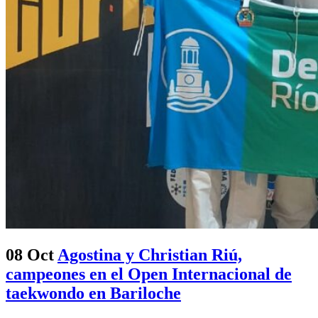
08 Oct
Agostina y Christian Riú,
campeones en el Open Internacional de
taekwondo en Bariloche