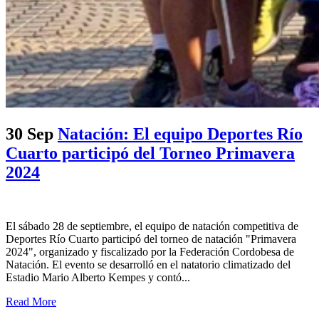
30 Sep
Natación: El equipo Deportes Río
Cuarto participó del Torneo Primavera
2024
El sábado 28 de septiembre, el equipo de natación competitiva de
Deportes Río Cuarto participó del torneo de natación "Primavera
2024", organizado y fiscalizado por la Federación Cordobesa de
Natación. El evento se desarrolló en el natatorio climatizado del
Estadio Mario Alberto Kempes y contó...
Read More