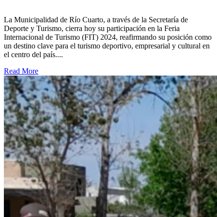
La Municipalidad de Río Cuarto, a través de la Secretaría de
Deporte y Turismo, cierra hoy su participación en la Feria
Internacional de Turismo (FIT) 2024, reafirmando su posición como
un destino clave para el turismo deportivo, empresarial y cultural en
el centro del país....
Read More