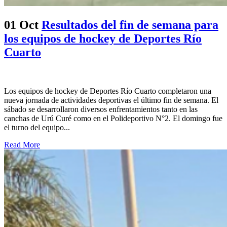
01 Oct
Resultados del fin de semana para
los equipos de hockey de Deportes Río
Cuarto
Los equipos de hockey de Deportes Río Cuarto completaron una
nueva jornada de actividades deportivas el último fin de semana. El
sábado se desarrollaron diversos enfrentamientos tanto en las
canchas de Urú Curé como en el Polideportivo N°2. El domingo fue
el turno del equipo...
Read More