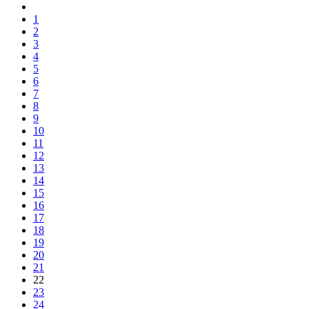
1
2
3
4
5
6
7
8
9
10
11
12
13
14
15
16
17
18
19
20
21
22
23
24