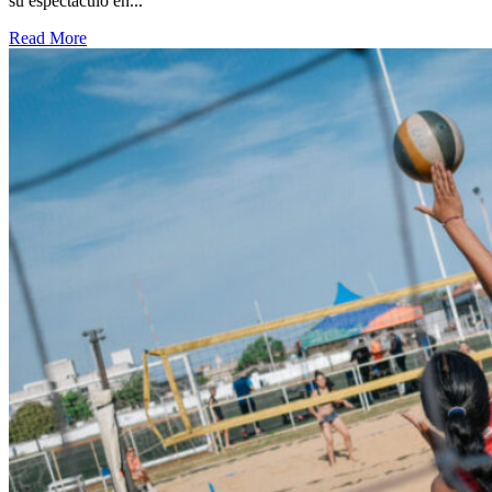
su espectáculo en...
Read More