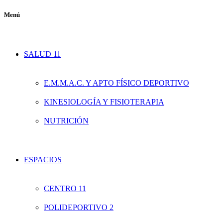
Menú
SALUD 11
E.M.M.A.C. Y APTO FÍSICO DEPORTIVO
KINESIOLOGÍA Y FISIOTERAPIA
NUTRICIÓN
ESPACIOS
CENTRO 11
POLIDEPORTIVO 2