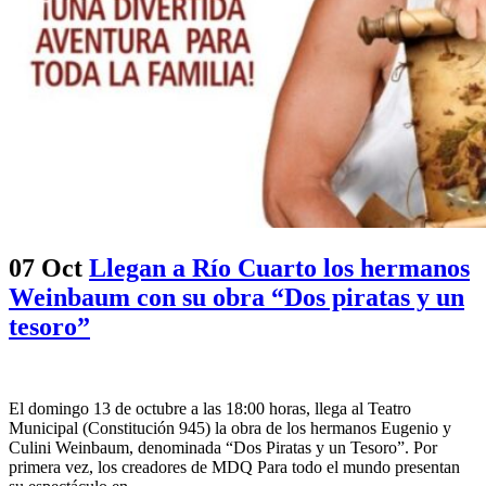
07 Oct
Llegan a Río Cuarto los hermanos
Weinbaum con su obra “Dos piratas y un
tesoro”
El domingo 13 de octubre a las 18:00 horas, llega al Teatro
Municipal (Constitución 945) la obra de los hermanos Eugenio y
Culini Weinbaum, denominada “Dos Piratas y un Tesoro”. Por
primera vez, los creadores de MDQ Para todo el mundo presentan