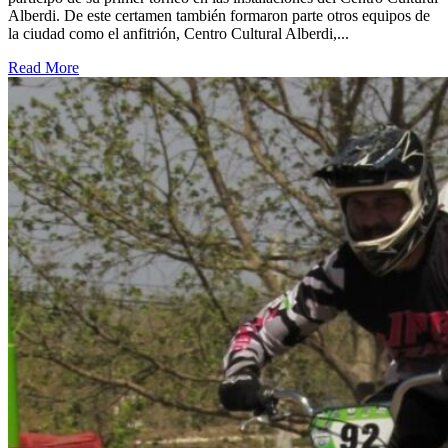
Alberdi. De este certamen también formaron parte otros equipos de
la ciudad como el anfitrión, Centro Cultural Alberdi,...
Read More