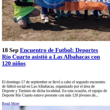
18 Sep
Encuentro de Futbol: Deportes
Río Cuarto asistió a Las Albahacas con
120 niños
El domingo 17 de septiembre se llevó a cabo el segundo encuentro
de fútbol social en Las Albahacas, organizado por el área de
Deporte y Turismo de dicha localidad. En esta ocasión, el equipo de
Deporte Río Cuarto estuvo presente con más 120 jóvenes de...
Read More