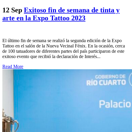
12 Sep
Exitoso fin de semana de tinta y
arte en la Expo Tattoo 2023
El último fin de semana se realizó la segunda edición de la Expo
Tattoo en el salón de la Nueva Vecinal Fénix. En la ocasión, cerca
de 100 tatuadores de diferentes partes del país participaron de este
exitoso evento que recibió la declaración de Interés...
Read More