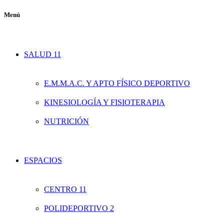
Menú
SALUD 11
E.M.M.A.C. Y APTO FÍSICO DEPORTIVO
KINESIOLOGÍA Y FISIOTERAPIA
NUTRICIÓN
ESPACIOS
CENTRO 11
POLIDEPORTIVO 2