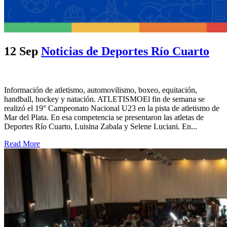
12 Sep
Noticias de Deportes Río Cuarto
Información de atletismo, automovilismo, boxeo, equitación,
handball, hockey y natación. ATLETISMOEl fin de semana se
realizó el 19° Campeonato Nacional U23 en la pista de atletismo de
Mar del Plata. En esa competencia se presentaron las atletas de
Deportes Río Cuarto, Luisina Zabala y Selene Luciani. En...
Read More