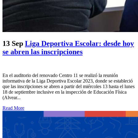
13 Sep
Liga Deportiva Escolar: desde hoy
se abren las inscripciones
En el auditorio del renovado Centro 11 se realizó la reunión
informativa de la Liga Deportiva Escolar 2023, donde se estableció
que las inscripciones se abren a partir del miércoles 13 hasta el lunes
18 de septiembre inclusive en la inspección de Educación Física
(Alvear...
Read More