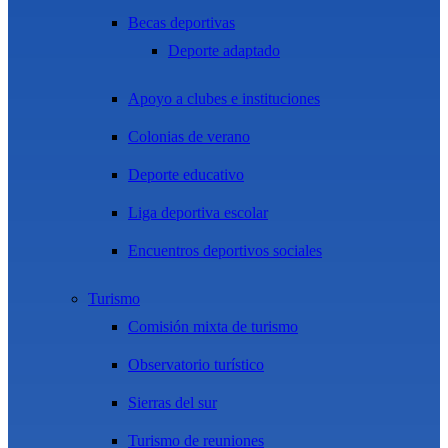
Becas deportivas
Deporte adaptado
Apoyo a clubes e instituciones
Colonias de verano
Deporte educativo
Liga deportiva escolar
Encuentros deportivos sociales
Turismo
Comisión mixta de turismo
Observatorio turístico
Sierras del sur
Turismo de reuniones