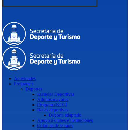
Actividades
Programas
Deportes
Escuelas Deportivas
Adultos mayores
Programa KO11
Becas deportivas
Deporte adaptado
Apoyo a clubes e instituciones
Colonias de verano