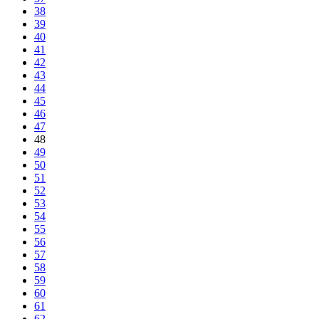
38
39
40
41
42
43
44
45
46
47
48
49
50
51
52
53
54
55
56
57
58
59
60
61
62