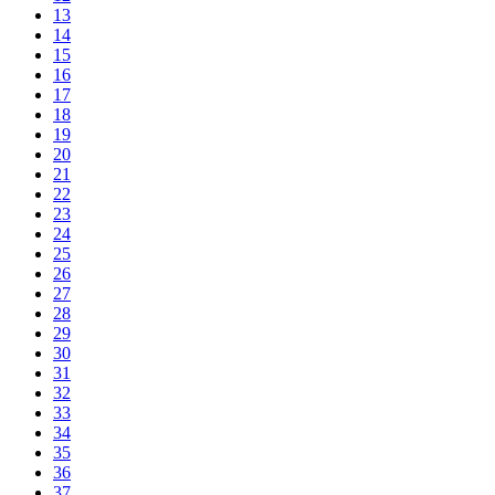
13
14
15
16
17
18
19
20
21
22
23
24
25
26
27
28
29
30
31
32
33
34
35
36
37