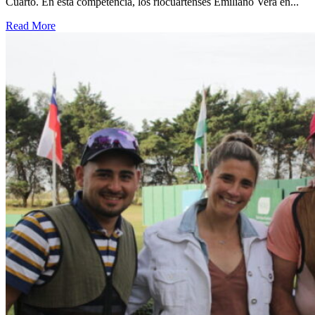
Cuarto. En esta competencia, los riocuartenses Emiliano Vera en...
Read More