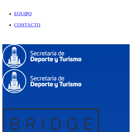
EQUIPO
CONTACTO