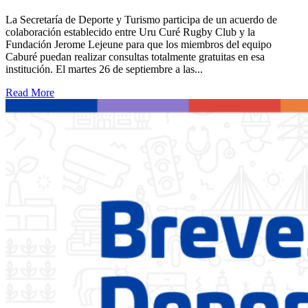
La Secretaría de Deporte y Turismo participa de un acuerdo de
colaboración establecido entre Uru Curé Rugby Club y la
Fundación Jerome Lejeune para que los miembros del equipo
Caburé puedan realizar consultas totalmente gratuitas en esa
institución. El martes 26 de septiembre a las...
Read More