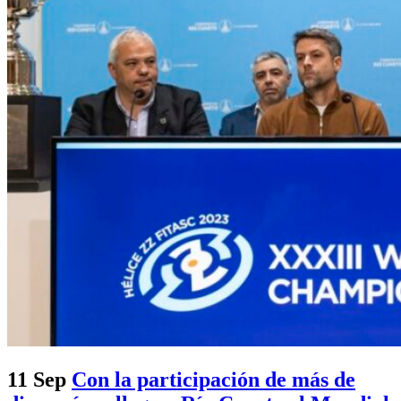
11 Sep
Con la participación de más de