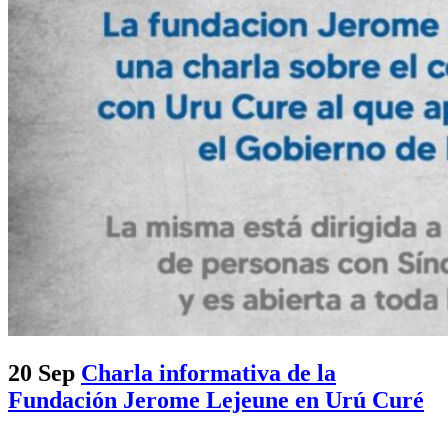
20 Sep
Charla informativa de la
Fundación Jerome Lejeune en Urú Curé