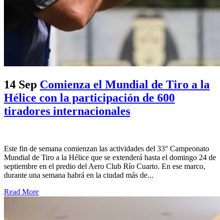
14 Sep
Comienza el Mundial de Tiro a la
Hélice con la participación de 600
tiradores internacionales
Este fin de semana comienzan las actividades del 33° Campeonato
Mundial de Tiro a la Hélice que se extenderá hasta el domingo 24 de
septiembre en el predio del Aero Club Río Cuarto. En ese marco,
durante una semana habrá en la ciudad más de...
Read More