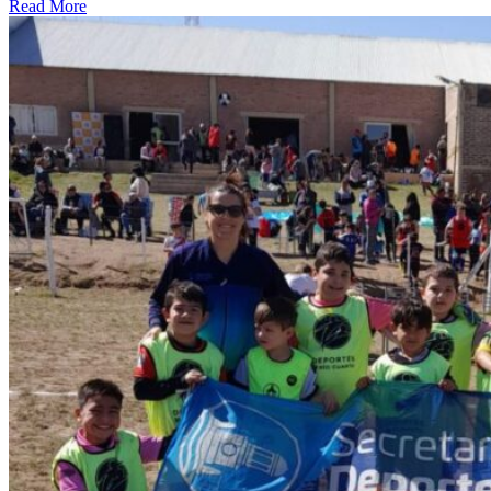
Read More