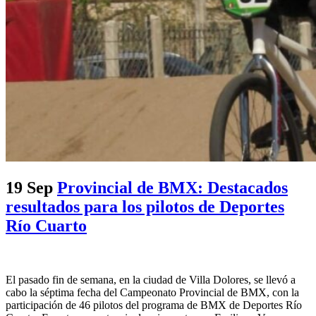
19 Sep
Provincial de BMX: Destacados
resultados para los pilotos de Deportes
Río Cuarto
El pasado fin de semana, en la ciudad de Villa Dolores, se llevó a
cabo la séptima fecha del Campeonato Provincial de BMX, con la
participación de 46 pilotos del programa de BMX de Deportes Río