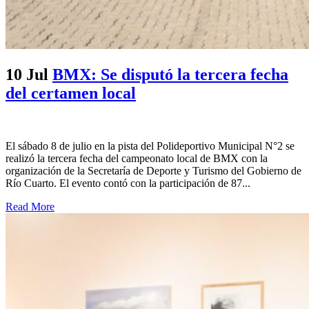
10 Jul
BMX: Se disputó la tercera fecha
del certamen local
El sábado 8 de julio en la pista del Polideportivo Municipal N°2 se
realizó la tercera fecha del campeonato local de BMX con la
organización de la Secretaría de Deporte y Turismo del Gobierno de
Río Cuarto. El evento contó con la participación de 87...
Read More