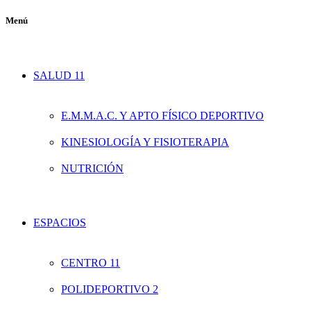
Menú
SALUD 11
E.M.M.A.C. Y APTO FÍSICO DEPORTIVO
KINESIOLOGÍA Y FISIOTERAPIA
NUTRICIÓN
ESPACIOS
CENTRO 11
POLIDEPORTIVO 2