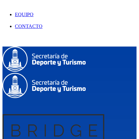
EQUIPO
CONTACTO