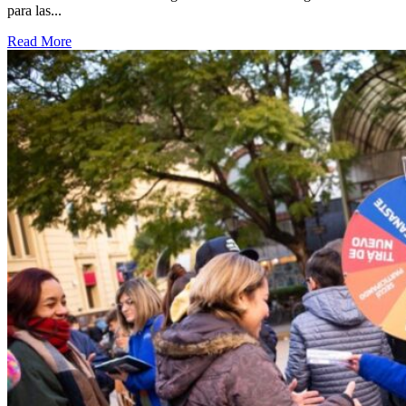
para las...
Read More