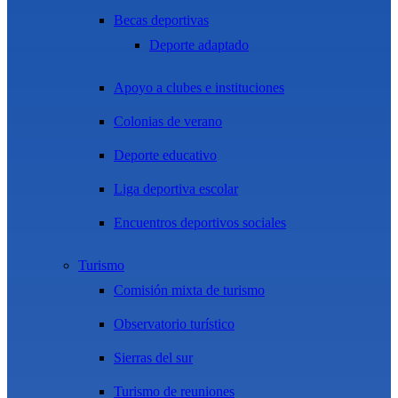
Becas deportivas
Deporte adaptado
Apoyo a clubes e instituciones
Colonias de verano
Deporte educativo
Liga deportiva escolar
Encuentros deportivos sociales
Turismo
Comisión mixta de turismo
Observatorio turístico
Sierras del sur
Turismo de reuniones