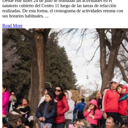
Desde este lunes 24 de julio se reanudan las actividades en el
natatorio cubierto del Centro 11 luego de las tareas de refacción
realizadas. De esta forma, el cronograma de actividades retoma con
sus horarios habituales. ...
Read More