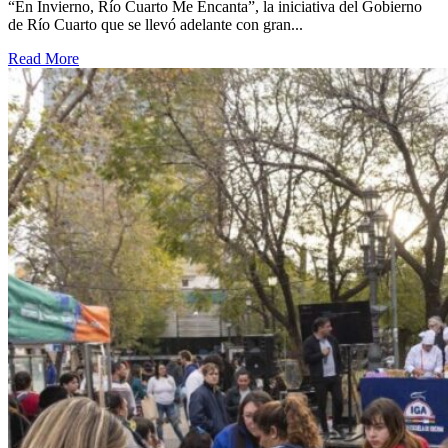
“En Invierno, Río Cuarto Me Encanta”, la iniciativa del Gobierno
de Río Cuarto que se llevó adelante con gran...
Read More