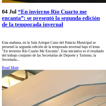
04 Jul
“En invierno Río Cuarto me
encanta”: se presentó la segunda edición
de la temporada invernal
Esta mañana, en la Sala Arregui Cano del Palacio Municipal se
presentó la segunda edición de la temporada invernal bajo el lema
"En invierno Río Cuarto Me Encanta". Esta iniciativa es el resultado
del trabajo conjunto de las Secretarías de Deporte y Turismo, la
Secretaría...
Read More