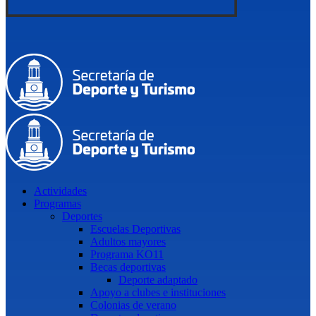
Actividades
Programas
Deportes
Escuelas Deportivas
Adultos mayores
Programa KO11
Becas deportivas
Deporte adaptado
Apoyo a clubes e instituciones
Colonias de verano