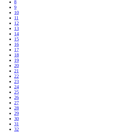
8
9
10
11
12
13
14
15
16
17
18
19
20
21
22
23
24
25
26
27
28
29
30
31
32