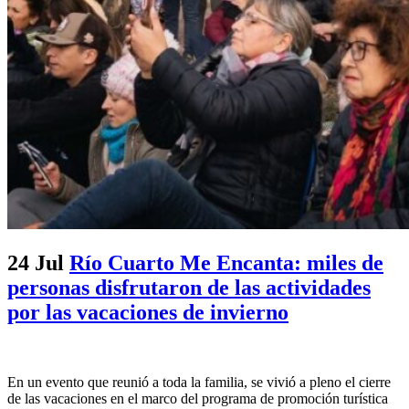
24 Jul
Río Cuarto Me Encanta: miles de
personas disfrutaron de las actividades
por las vacaciones de invierno
En un evento que reunió a toda la familia, se vivió a pleno el cierre
de las vacaciones en el marco del programa de promoción turística