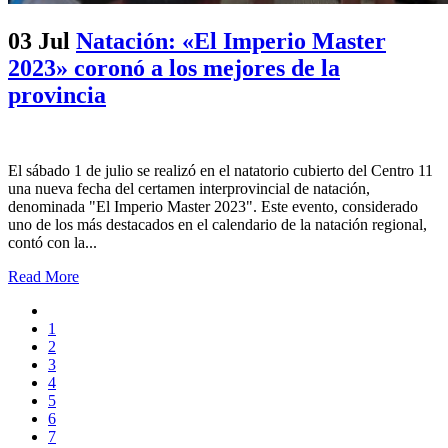
03 Jul
Natación: «El Imperio Master
2023» coronó a los mejores de la
provincia
El sábado 1 de julio se realizó en el natatorio cubierto del Centro 11
una nueva fecha del certamen interprovincial de natación,
denominada "El Imperio Master 2023". Este evento, considerado
uno de los más destacados en el calendario de la natación regional,
contó con la...
Read More
1
2
3
4
5
6
7