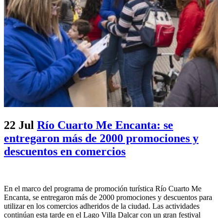
22 Jul
Río Cuarto Me Encanta: se
entregaron más de 2000 promociones y
descuentos en comercios
En el marco del programa de promoción turística Río Cuarto Me
Encanta, se entregaron más de 2000 promociones y descuentos para
utilizar en los comercios adheridos de la ciudad. Las actividades
continúan esta tarde en el Lago Villa Dalcar con un gran festival