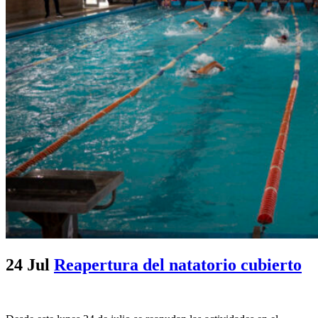
24 Jul
Reapertura del natatorio cubierto