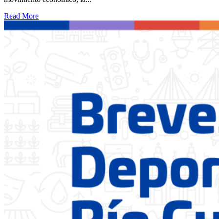
Read More