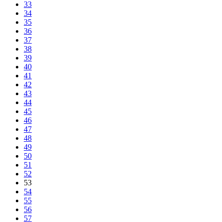
33
34
35
36
37
38
39
40
41
42
43
44
45
46
47
48
49
50
51
52
53
54
55
56
57