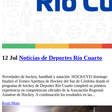
12 Jul
Noticias de Deportes Río Cuarto
Novedades de hockey, handball y natación. HOCKEYEl domingo
finalizó el Torneo Apertura de Hockey del Sur de Córdoba donde el
programa de hockey de Deportes Río Cuarto completó su primera
experiencia en competencias oficiales de la Asociación Regional
Amateur de Hockey. A continuación los resultados en las...
Read More