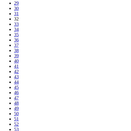
29
30
31
32
33
34
35
36
37
38
39
40
41
42
43
44
45
46
47
48
49
50
51
52
53