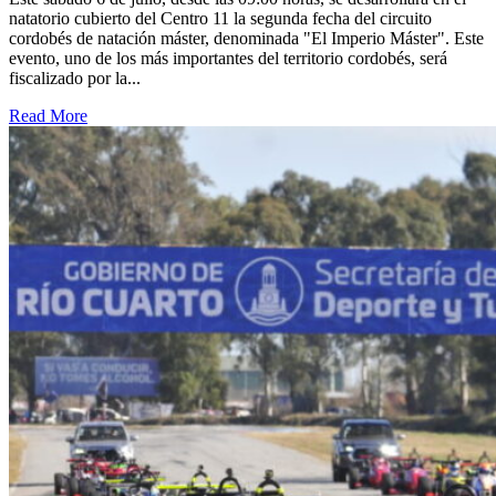
natatorio cubierto del Centro 11 la segunda fecha del circuito
cordobés de natación máster, denominada "El Imperio Máster". Este
evento, uno de los más importantes del territorio cordobés, será
fiscalizado por la...
Read More