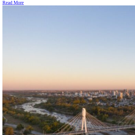
Read More