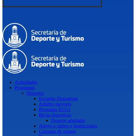
Actividades
Programas
Deportes
Escuelas Deportivas
Adultos mayores
Programa KO11
Becas deportivas
Deporte adaptado
Apoyo a clubes e instituciones
Colonias de verano