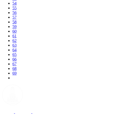
54
55
56
57
58
59
60
61
62
63
64
65
66
67
68
69