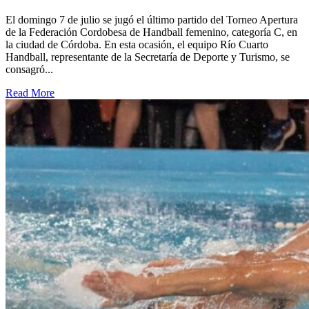
El domingo 7 de julio se jugó el último partido del Torneo Apertura
de la Federación Cordobesa de Handball femenino, categoría C, en
la ciudad de Córdoba. En esta ocasión, el equipo Río Cuarto
Handball, representante de la Secretaría de Deporte y Turismo, se
consagró...
Read More