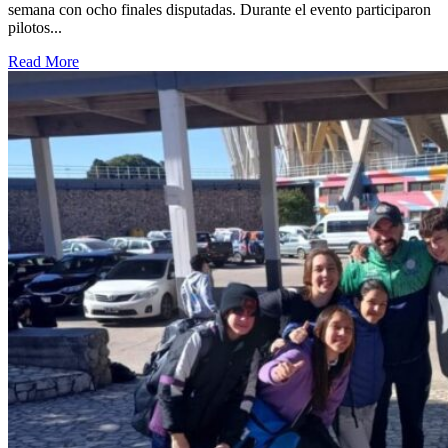
semana con ocho finales disputadas. Durante el evento participaron
pilotos...
Read More