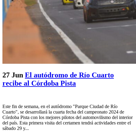
27 Jun
El autódromo de Río Cuarto
recibe al Córdoba Pista
Este fin de semana, en el autódromo "Parque Ciudad de Río
Cuarto", se desarrollará la cuarta fecha del campeonato 2024 de
Córdoba Pista con los mejores pilotos del automovilismo del interior
del país. Esta primera visita del certamen tendrá actividades entre el
sábado 29 y...