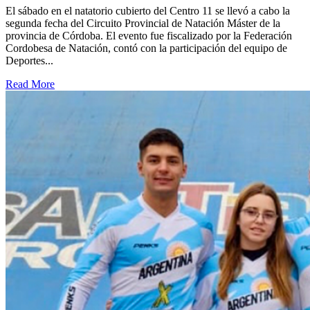
El sábado en el natatorio cubierto del Centro 11 se llevó a cabo la
segunda fecha del Circuito Provincial de Natación Máster de la
provincia de Córdoba. El evento fue fiscalizado por la Federación
Cordobesa de Natación, contó con la participación del equipo de
Deportes...
Read More