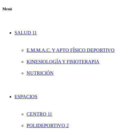
Menú
SALUD 11
E.M.M.A.C. Y APTO FÍSICO DEPORTIVO
KINESIOLOGÍA Y FISIOTERAPIA
NUTRICIÓN
ESPACIOS
CENTRO 11
POLIDEPORTIVO 2