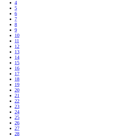
4
5
6
7
8
9
10
11
12
13
14
15
16
17
18
19
20
21
22
23
24
25
26
27
28