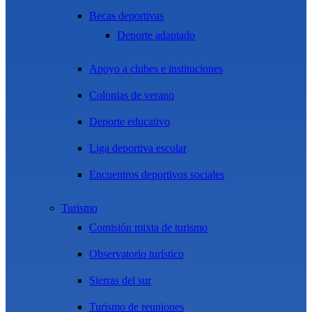
Becas deportivas
Deporte adaptado
Apoyo a clubes e instituciones
Colonias de verano
Deporte educativo
Liga deportiva escolar
Encuentros deportivos sociales
Turismo
Comisión mixta de turismo
Observatorio turístico
Sierras del sur
Turismo de reuniones