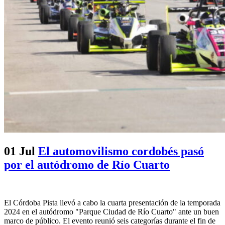
01 Jul
El automovilismo cordobés pasó
por el autódromo de Río Cuarto
El Córdoba Pista llevó a cabo la cuarta presentación de la temporada
2024 en el autódromo "Parque Ciudad de Río Cuarto" ante un buen
marco de público. El evento reunió seis categorías durante el fin de