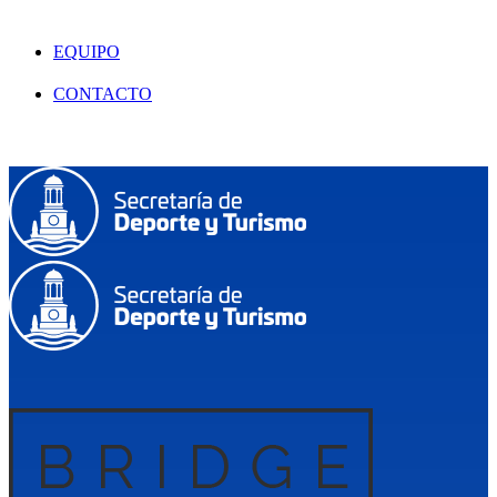
EQUIPO
CONTACTO