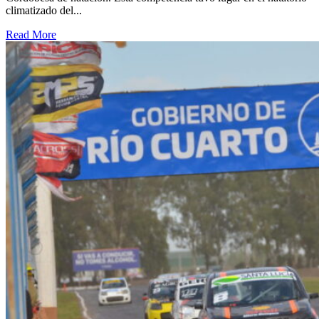
climatizado del...
Read More