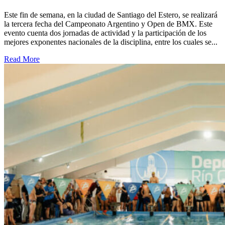
Este fin de semana, en la ciudad de Santiago del Estero, se realizará
la tercera fecha del Campeonato Argentino y Open de BMX. Este
evento cuenta dos jornadas de actividad y la participación de los
mejores exponentes nacionales de la disciplina, entre los cuales se...
Read More