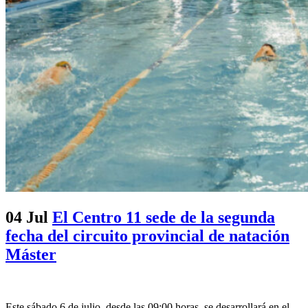
04 Jul
El Centro 11 sede de la segunda
fecha del circuito provincial de natación
Máster
Este sábado 6 de julio, desde las 09:00 horas, se desarrollará en el