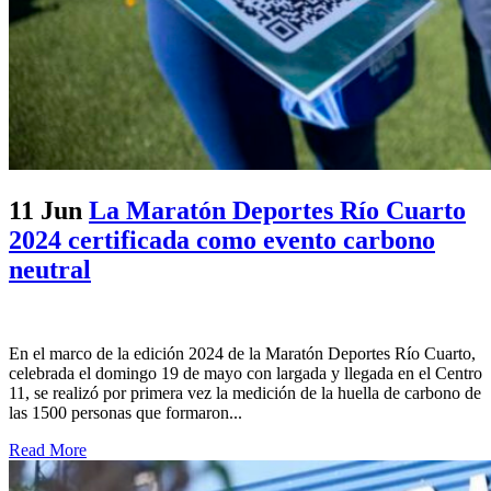
11 Jun
La Maratón Deportes Río Cuarto
2024 certificada como evento carbono
neutral
En el marco de la edición 2024 de la Maratón Deportes Río Cuarto,
celebrada el domingo 19 de mayo con largada y llegada en el Centro
11, se realizó por primera vez la medición de la huella de carbono de
las 1500 personas que formaron...
Read More