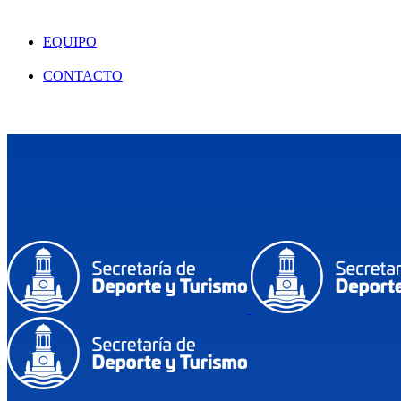
EQUIPO
CONTACTO