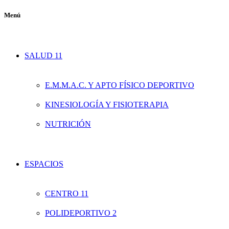
Menú
SALUD 11
E.M.M.A.C. Y APTO FÍSICO DEPORTIVO
KINESIOLOGÍA Y FISIOTERAPIA
NUTRICIÓN
ESPACIOS
CENTRO 11
POLIDEPORTIVO 2