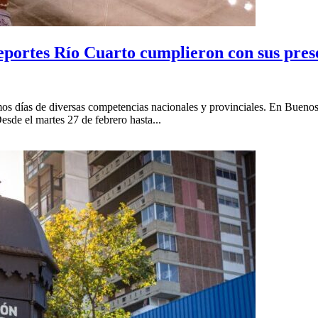
eportes Río Cuarto cumplieron con sus pres
mos días de diversas competencias nacionales y provinciales. En Buenos 
e el martes 27 de febrero hasta...