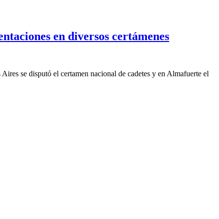
entaciones en diversos certámenes
Aires se disputó el certamen nacional de cadetes y en Almafuerte el