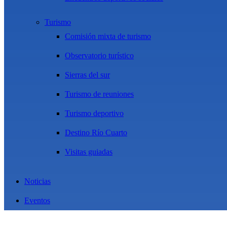
Turismo
Comisión mixta de turismo
Observatorio turístico
Sierras del sur
Turismo de reuniones
Turismo deportivo
Destino Río Cuarto
Visitas guiadas
Noticias
Eventos