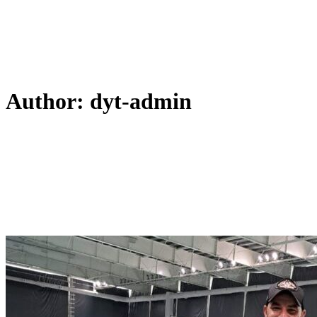
Author: dyt-admin