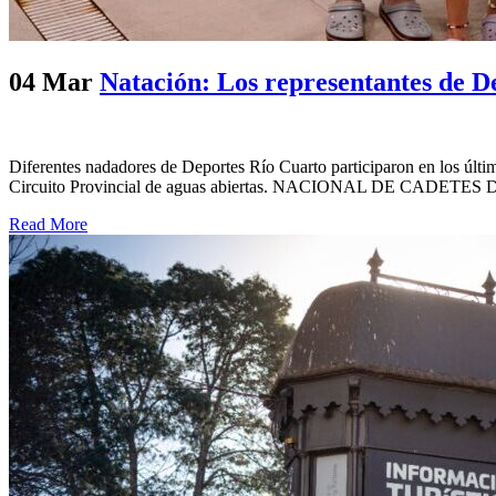
04 Mar
Natación: Los representantes de D
Diferentes nadadores de Deportes Río Cuarto participaron en los últi
Circuito Provincial de aguas abiertas. NACIONAL DE CADETES Desd
Read More