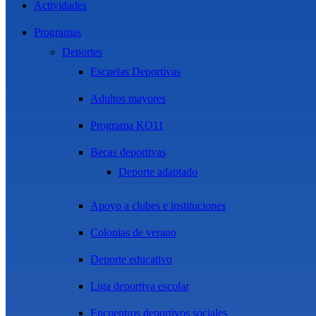
Actividades
Programas
Deportes
Escuelas Deportivas
Adultos mayores
Programa KO11
Becas deportivas
Deporte adaptado
Apoyo a clubes e instituciones
Colonias de verano
Deporte educativo
Liga deportiva escolar
Encuentros deportivos sociales